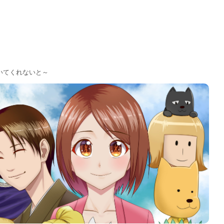
いてくれないと～