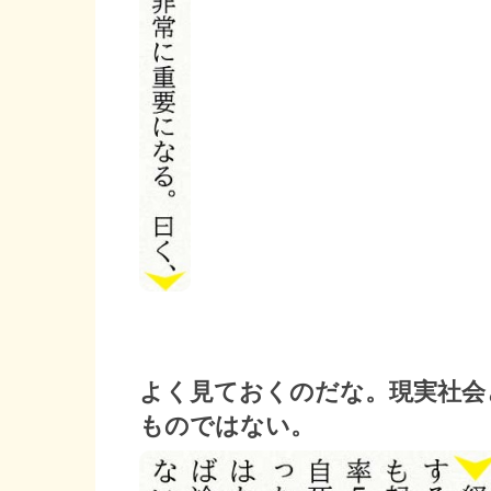
よく見ておくのだな。現実社会
ものではない。