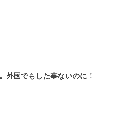
。外国でもした事ないのに！