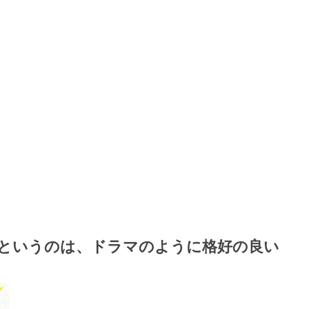
というのは、ドラマのように格好の良い