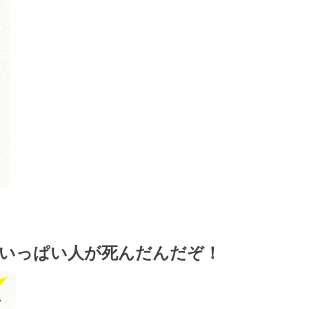
いっぱい人が死んだんだぞ！