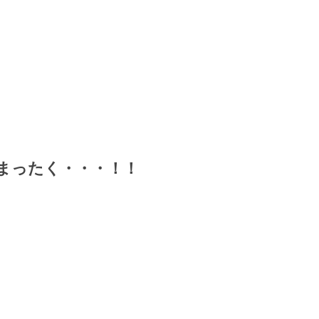
まったく・・・！！