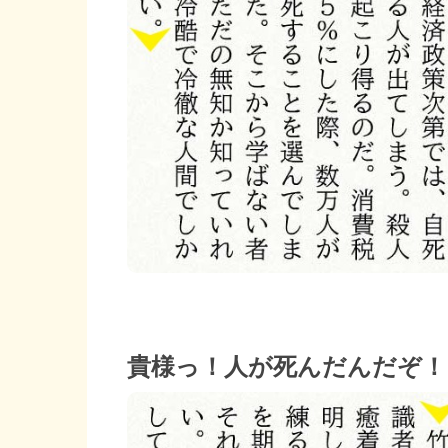
貴様っ！人が死んだんだぞ！