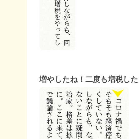
増やしたね！二度も増税した