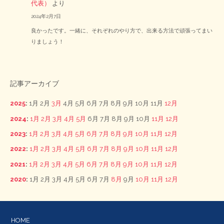
代表）
より
2024年2月7日
良かったです。一緒に、それぞれのやり方で、出来る方法で頑張ってまい
りましょう！
記事アーカイブ
2025
:
1月
2月
3月
4月
5月
6月
7月
8月
9月
10月
11月
12月
2024
:
1月
2月
3月
4月
5月
6月
7月
8月
9月
10月
11月
12月
2023
:
1月
2月
3月
4月
5月
6月
7月
8月
9月
10月
11月
12月
2022
:
1月
2月
3月
4月
5月
6月
7月
8月
9月
10月
11月
12月
2021
:
1月
2月
3月
4月
5月
6月
7月
8月
9月
10月
11月
12月
2020
:
1月
2月
3月
4月
5月
6月
7月
8月
9月
10月
11月
12月
HOME