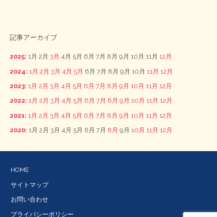
記事アーカイブ
2025
:
1月
2月
3月
4月
5月
6月
7月
8月
9月
10月
11月
12月
2024
:
1月
2月
3月
4月
5月
6月
7月
8月
9月
10月
11月
12月
2023
:
1月
2月
3月
4月
5月
6月
7月
8月
9月
10月
11月
12月
2022
:
1月
2月
3月
4月
5月
6月
7月
8月
9月
10月
11月
12月
2021
:
1月
2月
3月
4月
5月
6月
7月
8月
9月
10月
11月
12月
2020
:
1月
2月
3月
4月
5月
6月
7月
8月
9月
10月
11月
12月
HOME
サイトマップ
お問い合わせ
プライバシーポリシー