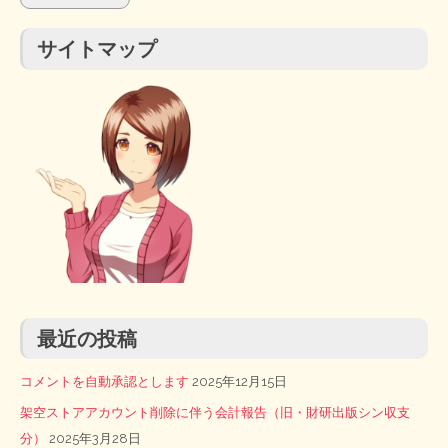
サイトマップ
最近の投稿
コメントを自動承認とします
2025年12月15日
架空ストアアカウント削除に伴う会計報告（旧・財研出版シン収支
分）
2025年3月28日