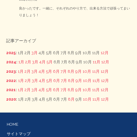
良かったです。一緒に、それぞれのやり方で、出来る方法で頑張ってまい
りましょう！
記事アーカイブ
2025
:
1月
2月
3月
4月
5月
6月
7月
8月
9月
10月
11月
12月
2024
:
1月
2月
3月
4月
5月
6月
7月
8月
9月
10月
11月
12月
2023
:
1月
2月
3月
4月
5月
6月
7月
8月
9月
10月
11月
12月
2022
:
1月
2月
3月
4月
5月
6月
7月
8月
9月
10月
11月
12月
2021
:
1月
2月
3月
4月
5月
6月
7月
8月
9月
10月
11月
12月
2020
:
1月
2月
3月
4月
5月
6月
7月
8月
9月
10月
11月
12月
HOME
サイトマップ