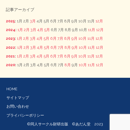
記事アーカイブ
2025
:
1月
2月
3月
4月
5月
6月
7月
8月
9月
10月
11月
12月
2024
:
1月
2月
3月
4月
5月
6月
7月
8月
9月
10月
11月
12月
2023
:
1月
2月
3月
4月
5月
6月
7月
8月
9月
10月
11月
12月
2022
:
1月
2月
3月
4月
5月
6月
7月
8月
9月
10月
11月
12月
2021
:
1月
2月
3月
4月
5月
6月
7月
8月
9月
10月
11月
12月
2020
:
1月
2月
3月
4月
5月
6月
7月
8月
9月
10月
11月
12月
HOME
サイトマップ
お問い合わせ
プライバシーポリシー
©同人サークル財研出版 ©あだん堂 2023