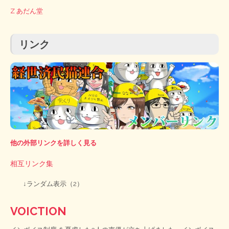
Z あだん堂
リンク
他の外部リンクを詳しく見る
相互リンク集
↓ランダム表示（2）
VOICTION