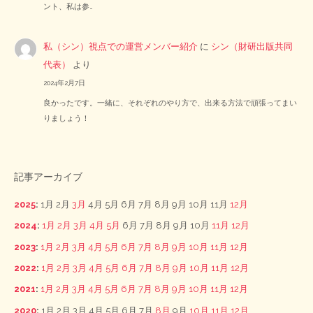
ント、私は参…
私（シン）視点での運営メンバー紹介
に
シン（財研出版共同
代表）
より
2024年2月7日
良かったです。一緒に、それぞれのやり方で、出来る方法で頑張ってまい
りましょう！
記事アーカイブ
2025
:
1月
2月
3月
4月
5月
6月
7月
8月
9月
10月
11月
12月
2024
:
1月
2月
3月
4月
5月
6月
7月
8月
9月
10月
11月
12月
2023
:
1月
2月
3月
4月
5月
6月
7月
8月
9月
10月
11月
12月
2022
:
1月
2月
3月
4月
5月
6月
7月
8月
9月
10月
11月
12月
2021
:
1月
2月
3月
4月
5月
6月
7月
8月
9月
10月
11月
12月
2020
:
1月
2月
3月
4月
5月
6月
7月
8月
9月
10月
11月
12月