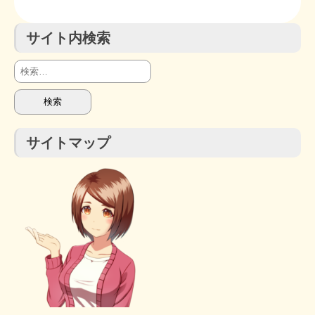
サイト内検索
検
索:
サイトマップ