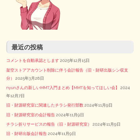
最近の投稿
コメントを自動承認とします
2025年12月15日
架空ストアアカウント削除に伴う会計報告（旧・財研出版シン収支
分）
2025年3月28日
nyunさんの新しいMMT入門まとめ【MMTを知ってほしい会】
2024
年12月7日
旧・財源研究室に関連したチラシ発行部数
2024年11月9日
旧・財源研究室の会計報告
2024年11月9日
チラシ折りサービスの報告（旧・財源研究室）
2024年11月9日
旧・財研出版会計報告
2024年11月9日