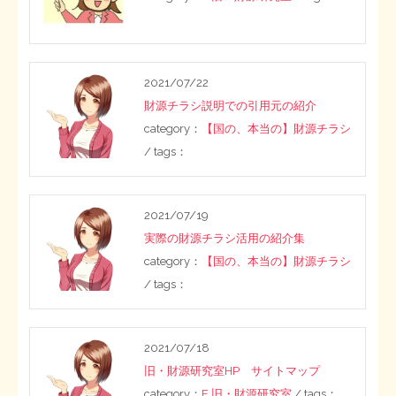
2021/07/22
財源チラシ説明での引用元の紹介
category：
【国の、本当の】財源チラシ
/ tags：
2021/07/19
実際の財源チラシ活用の紹介集
category：
【国の、本当の】財源チラシ
/ tags：
2021/07/18
旧・財源研究室HP サイトマップ
category：
E 旧・財源研究室
/ tags：