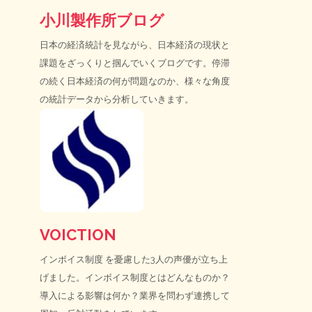
小川製作所ブログ
日本の経済統計を見ながら、日本経済の現状と
課題をざっくりと掴んでいくブログです。停滞
の続く日本経済の何が問題なのか、様々な角度
の統計データから分析していきます。
VOICTION
インボイス制度
を憂慮した3人の声優が立ち上
げました。インボイス制度とはどんなものか？
導入による影響は何か？業界を問わず連携して