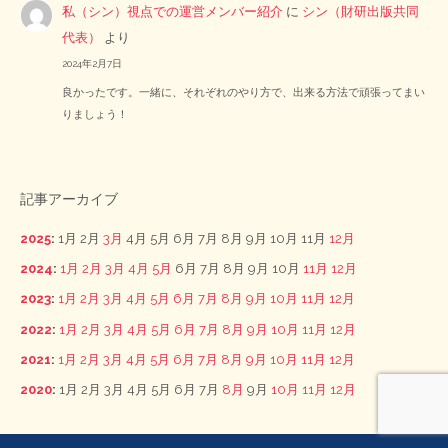
私（シン）視点での運営メンバー紹介
に
シン（財研出版共同
代表）
より
2024年2月7日
良かったです。一緒に、それぞれのやり方で、出来る方法で頑張ってまい
りましょう！
記事アーカイブ
2025
:
1月
2月
3月
4月
5月
6月
7月
8月
9月
10月
11月
12月
2024
:
1月
2月
3月
4月
5月
6月
7月
8月
9月
10月
11月
12月
2023
:
1月
2月
3月
4月
5月
6月
7月
8月
9月
10月
11月
12月
2022
:
1月
2月
3月
4月
5月
6月
7月
8月
9月
10月
11月
12月
2021
:
1月
2月
3月
4月
5月
6月
7月
8月
9月
10月
11月
12月
2020
:
1月
2月
3月
4月
5月
6月
7月
8月
9月
10月
11月
12月