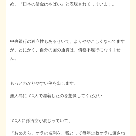
め、『日本の借金はやばい』と表現されてしまいます。
中央銀行の独立性もあるせいで、よりややこしくなってます
が、とにかく、自分の国の通貨は、債務不履行になりませ
ん。
もっとわかりやすい例を出します。
無人島に100人で漂着したのを想像してください
100人に孫悟空が混じっていて、
『おめえら、オラの名刺を、税として毎年10枚オラに渡さね