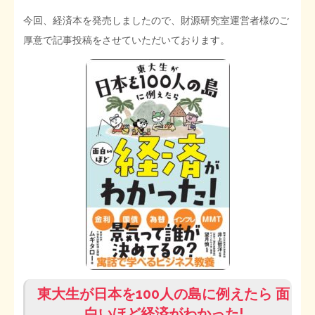
今回、経済本を発売しましたので、財源研究室運営者様のご
厚意で記事投稿をさせていただいております。
東大生が日本を100人の島に例えたら 面
白いほど経済がわかった!