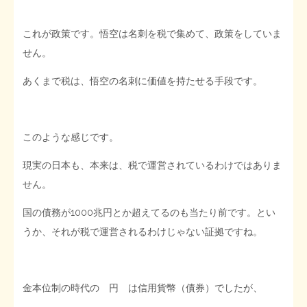
これが政策です。悟空は名刺を税で集めて、政策をしていま
せん。
あくまで税は、悟空の名刺に価値を持たせる手段です。
このような感じです。
現実の日本も、本来は、税で運営されているわけではありま
せん。
国の債務が1000兆円とか超えてるのも当たり前です。とい
うか、それが税で運営されるわけじゃない証拠ですね。
金本位制の時代の 円 は信用貨幣（債券）でしたが、