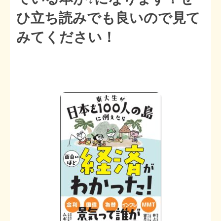
ひ立ち読みでも良いので見て
みてください！