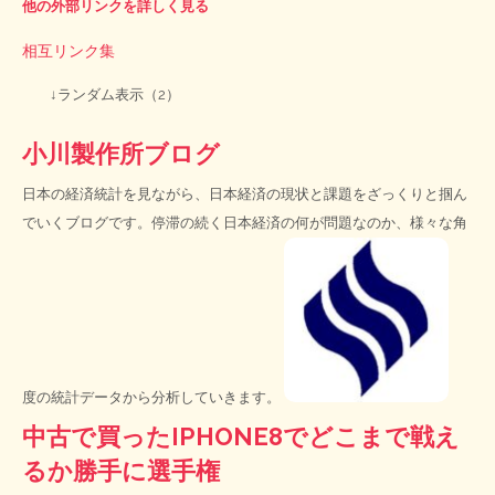
他の外部リンクを詳しく見る
相互リンク集
↓ランダム表示（2）
小川製作所ブログ
日本の経済統計を見ながら、日本経済の現状と課題をざっくりと掴ん
でいくブログです。停滞の続く日本経済の何が問題なのか、様々な角
度の統計データから分析していきます。
中古で買ったIPHONE8でどこまで戦え
るか勝手に選手権