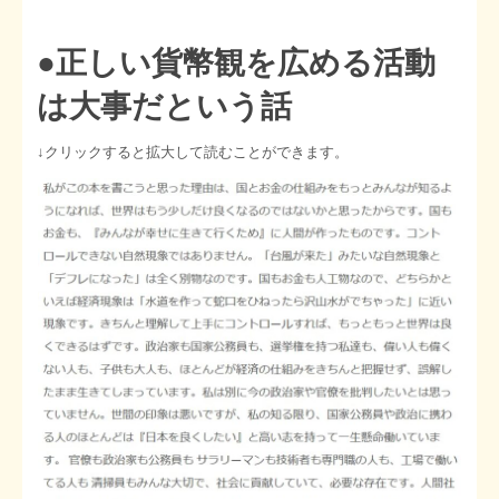
●正しい貨幣観を広める活動
は大事だという話
↓クリックすると拡大して読むことができます。