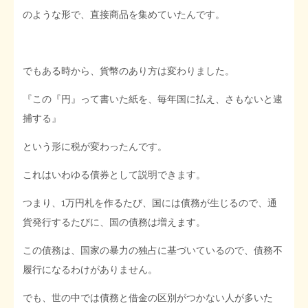
のような形で、直接商品を集めていたんです。
でもある時から、貨幣のあり方は変わりました。
『この『円』って書いた紙を、毎年国に払え、さもないと逮
捕する』
という形に税が変わったんです。
これはいわゆる債券として説明できます。
つまり、1万円札を作るたび、国には債務が生じるので、通
貨発行するたびに、国の債務は増えます。
この債務は、国家の暴力の独占に基づいているので、債務不
履行になるわけがありません。
でも、世の中では債務と借金の区別がつかない人が多いた