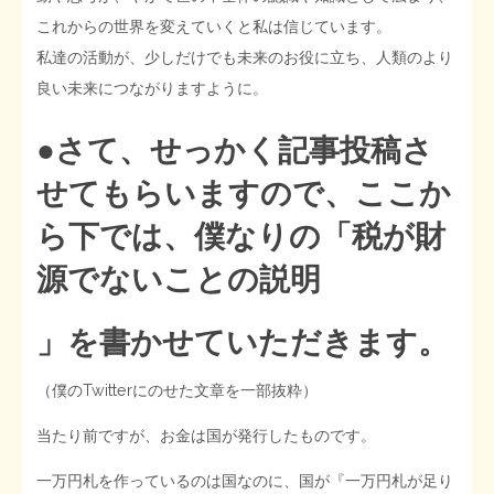
これからの世界を変えていくと私は信じています。
私達の活動が、少しだけでも未来のお役に立ち、人類のより
良い未来につながりますように。
●さて、せっかく記事投稿さ
せてもらいますので、ここか
ら下では、僕なりの「税が財
源でないことの説明
」を書かせていただきます。
（僕のTwitterにのせた文章を一部抜粋）
当たり前ですが、お金は国が発行したものです。
一万円札を作っているのは国なのに、国が『一万円札が足り