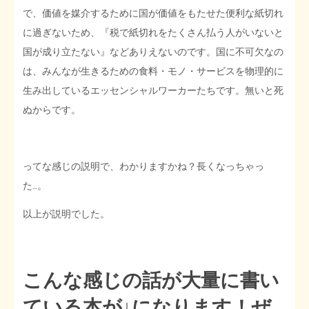
で、価値を媒介するために国が価値をもたせた便利な紙切れ
に過ぎないため、『税で紙切れをたくさん払う人がいないと
国が成り立たない』などありえないのです。国に不可欠なの
は、みんなが生きるための食料・モノ・サービスを物理的に
生み出しているエッセンシャルワーカーたちです。無いと死
ぬからです。
ってな感じの説明で、わかりますかね？長くなっちゃっ
た…。
以上が説明でした。
こんな感じの話が大量に書い
ている本が↓になります！ぜ