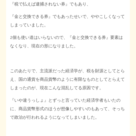
『税で払えば逮捕されない券』でもあり、
『金と交換できる券』でもあったせいで、ややこしくなって
しまっていました。
2個も使い道はいらないので、『金と交換できる券』要素は
なくなり、現在の形になりました。
このあたりで、主流派だった経済学が、税を財源としてとら
え、国の通貨を商品貨幣のように有限なものとしてとらえて
しまったのが、現在こんな混乱してる原因です。
『いや違うっしょ』とずっと言っていた経済学者もいたの
に、商品貨幣形式のほうが想像しやすいのもあって、そっち
で政治が行われるようになってしまいました。