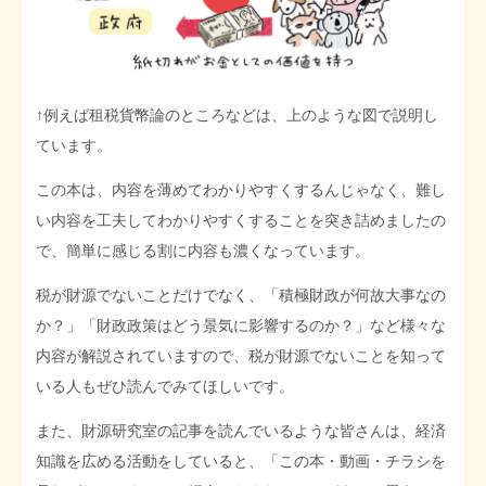
↑例えば租税貨幣論のところなどは、上のような図で説明し
ています。
この本は、内容を薄めてわかりやすくするんじゃなく、難し
い内容を工夫してわかりやすくすることを突き詰めましたの
で、簡単に感じる割に内容も濃くなっています。
税が財源でないことだけでなく、「積極財政が何故大事なの
か？」「財政政策はどう景気に影響するのか？」など様々な
内容が解説されていますので、税が財源でないことを知って
いる人もぜひ読んでみてほしいです。
また、財源研究室の記事を読んでいるような皆さんは、経済
知識を広める活動をしていると、「この本・動画・チラシを