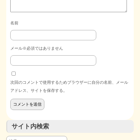
名前
メール※必須ではありません
次回のコメントで使用するためブラウザーに自分の名前、メール
アドレス、サイトを保存する。
サイト内検索
検