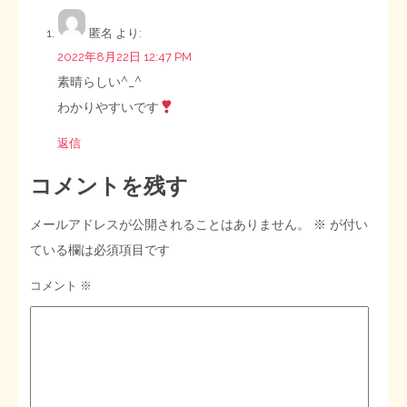
匿名
より:
2022年8月22日 12:47 PM
素晴らしい^_^
わかりやすいです
返信
コメントを残す
メールアドレスが公開されることはありません。
※
が付い
ている欄は必須項目です
コメント
※