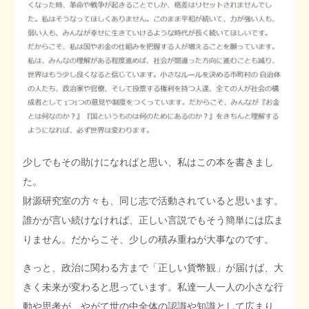
少しでもその助けになればと思い、私はこの本を書きまし
た。
財源研究室の方々も、同じ志で活動されていると思います。
誰かが言い続けなければ、正しい言説でもそう簡単には広ま
りません。だからこそ、少しの積み重ねが大事なのです。
きっと、政治に関わる方まで「正しい貨幣観」が届けば、大
きく未来が変わると思っています。私達一人一人の小さな行
動や思考が、やがて世の中全体の認識や知識として広まり、