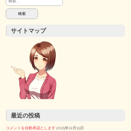
索:
サイトマップ
最近の投稿
コメントを自動承認とします
2025年12月15日