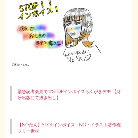
緊急記者会見で #STOPインボイスらくがきデモ 【財
研出版にて抜き出し】
【NOたん】STOPインボイス・NO・イラスト著作権
フリー素材