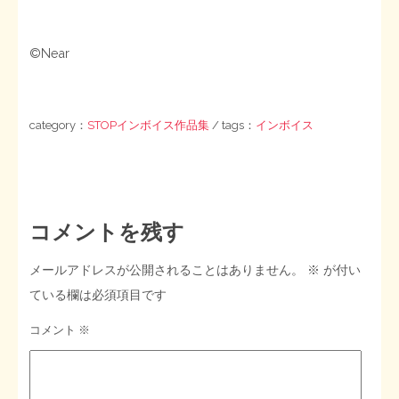
©Near
category：
STOPインボイス作品集
/ tags：
インボイス
コメントを残す
メールアドレスが公開されることはありません。
※
が付い
ている欄は必須項目です
コメント
※