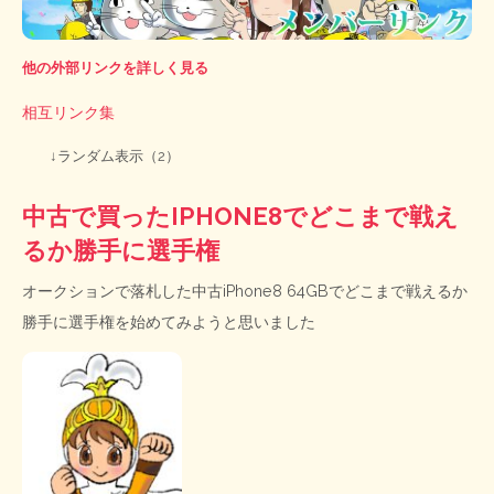
他の外部リンクを詳しく見る
相互リンク集
↓ランダム表示（2）
中古で買ったIPHONE8でどこまで戦え
るか勝手に選手権
オークションで落札した中古iPhone8 64GBでどこまで戦えるか
勝手に選手権を始めてみようと思いました