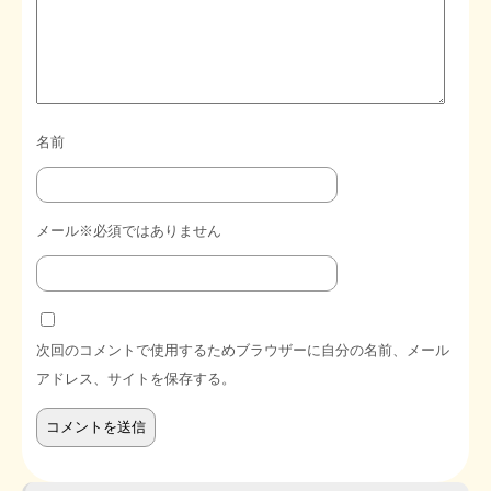
名前
メール※必須ではありません
次回のコメントで使用するためブラウザーに自分の名前、メール
アドレス、サイトを保存する。