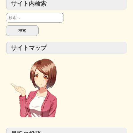
サイト内検索
検
索:
サイトマップ