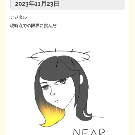
2023年11月23日
デジタル
現時点での限界に挑んだ