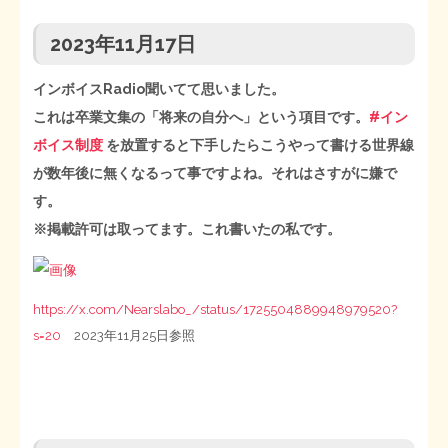
2023年11月17日
インボイスRadio聞いてて思いました。
これは卒業文集の「将来の自分へ」という項目です。
#イン
ボイス制度
を放置すると下手したらこうやって書ける世界線
が数年後に無くなるって事ですよね。それはさすがに嫌で
す。
※掲載許可は取ってます。これ書いたの私です。
https://x.com/Nearslabo_/status/1725504889948979520?
s=20
2023年11月25日参照