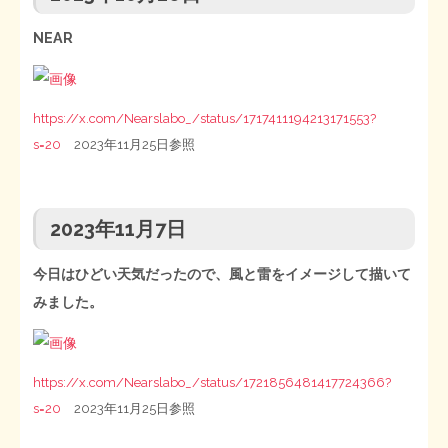
NEAR
https://x.com/Nearslabo_/status/1717411194213171553?
s=20
2023年11月25日参照
2023年11月7日
今日はひどい天気だったので、風と雷をイメージして描いて
みました。
https://x.com/Nearslabo_/status/1721856481417724366?
s=20
2023年11月25日参照