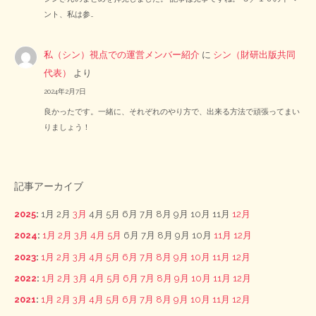
ント、私は参…
私（シン）視点での運営メンバー紹介
に
シン（財研出版共同
代表）
より
2024年2月7日
良かったです。一緒に、それぞれのやり方で、出来る方法で頑張ってまい
りましょう！
記事アーカイブ
2025
:
1月
2月
3月
4月
5月
6月
7月
8月
9月
10月
11月
12月
2024
:
1月
2月
3月
4月
5月
6月
7月
8月
9月
10月
11月
12月
2023
:
1月
2月
3月
4月
5月
6月
7月
8月
9月
10月
11月
12月
2022
:
1月
2月
3月
4月
5月
6月
7月
8月
9月
10月
11月
12月
2021
:
1月
2月
3月
4月
5月
6月
7月
8月
9月
10月
11月
12月