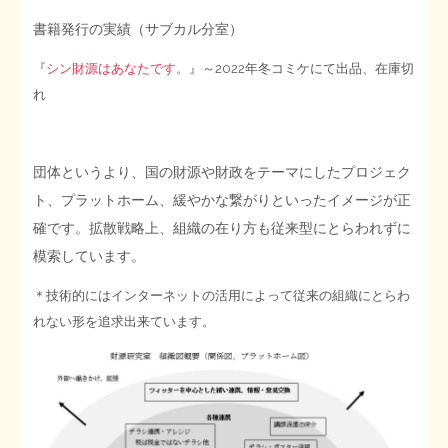
書籍発行の実績（サブカル分室）
『
シン財源はあなたです。
』～2022年冬コミケにて出品、在庫切
れ
団体というより、国の財源や財政をテーマにしたプロジェク
ト、プラットホーム、緩やかな繋がりといったイメージが正
確です。拡散戦略上、組織の在り方も従来型にとらわれずに
模索しています。
＊技術的にはインターネットの活用によって従来の組織にとらわ
れない形を追求出来ています。