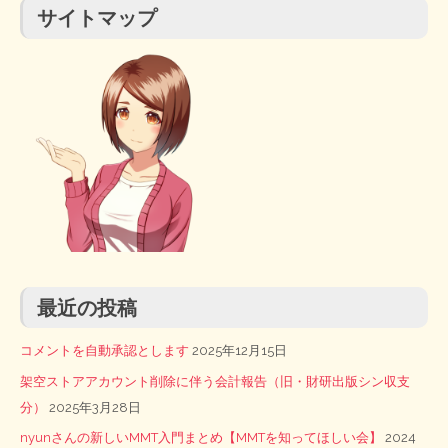
サイトマップ
最近の投稿
コメントを自動承認とします
2025年12月15日
架空ストアアカウント削除に伴う会計報告（旧・財研出版シン収支
分）
2025年3月28日
nyunさんの新しいMMT入門まとめ【MMTを知ってほしい会】
2024