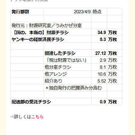
⇒
詳しくは
こちら