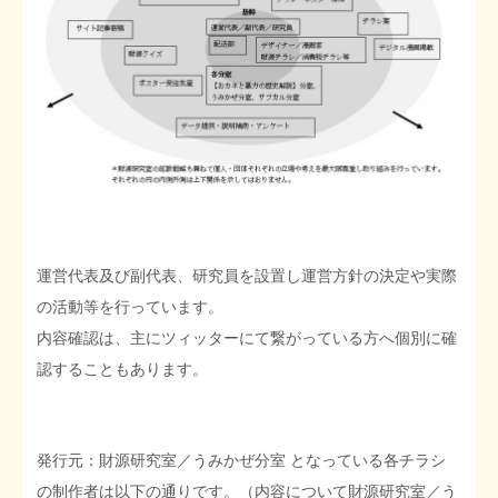
運営代表及び副代表、研究員を設置し運営方針の決定や実際
の活動等を行っています。
内容確認は、主にツィッターにて繋がっている方へ個別に確
認することもあります。
発行元：財源研究室／うみかぜ分室 となっている各チラシ
の制作者は以下の通りです。（内容について財源研究室／う