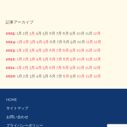
記事アーカイブ
2025
:
1月
2月
3月
4月
5月
6月
7月
8月
9月
10月
11月
12月
2024
:
1月
2月
3月
4月
5月
6月
7月
8月
9月
10月
11月
12月
2023
:
1月
2月
3月
4月
5月
6月
7月
8月
9月
10月
11月
12月
2022
:
1月
2月
3月
4月
5月
6月
7月
8月
9月
10月
11月
12月
2021
:
1月
2月
3月
4月
5月
6月
7月
8月
9月
10月
11月
12月
2020
:
1月
2月
3月
4月
5月
6月
7月
8月
9月
10月
11月
12月
HOME
サイトマップ
お問い合わせ
プライバシーポリシー