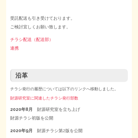
受託配送も引き受けております。
ご検討宜しくお願い致します。
チラシ配送（配送部）
連携
沿革
チラシ発行の履歴については以下のリンクへ移動しました。
財源研究室に関連したチラシ発行部数
2020年8月
財源研究室を立ち上げ
財源チラシ初版を公開
2020年9月
財源チラシ第2版を公開