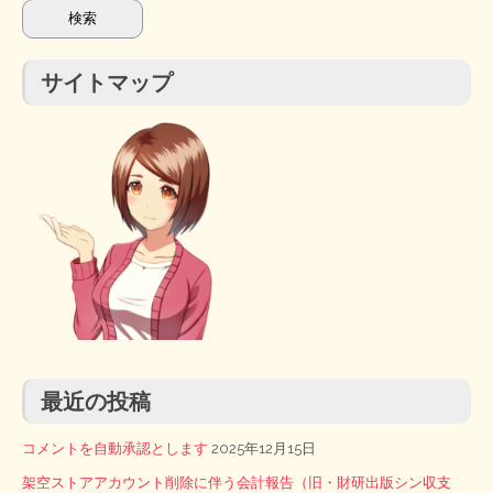
サイトマップ
最近の投稿
コメントを自動承認とします
2025年12月15日
架空ストアアカウント削除に伴う会計報告（旧・財研出版シン収支