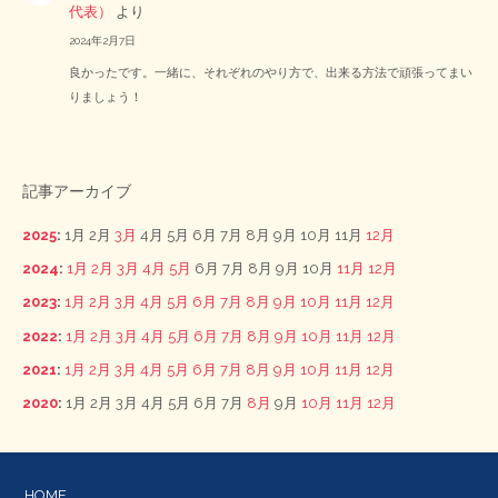
代表）
より
2024年2月7日
良かったです。一緒に、それぞれのやり方で、出来る方法で頑張ってまい
りましょう！
記事アーカイブ
2025
:
1月
2月
3月
4月
5月
6月
7月
8月
9月
10月
11月
12月
2024
:
1月
2月
3月
4月
5月
6月
7月
8月
9月
10月
11月
12月
2023
:
1月
2月
3月
4月
5月
6月
7月
8月
9月
10月
11月
12月
2022
:
1月
2月
3月
4月
5月
6月
7月
8月
9月
10月
11月
12月
2021
:
1月
2月
3月
4月
5月
6月
7月
8月
9月
10月
11月
12月
2020
:
1月
2月
3月
4月
5月
6月
7月
8月
9月
10月
11月
12月
HOME