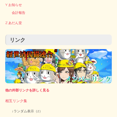
Y お知らせ
会計報告
Z あだん堂
リンク
他の外部リンクを詳しく見る
相互リンク集
↓ランダム表示（2）