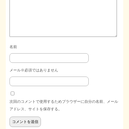
名前
メール※必須ではありません
次回のコメントで使用するためブラウザーに自分の名前、メール
アドレス、サイトを保存する。