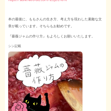
本の最後に、ももさんの生き方、考え方を現わした素敵な文
章が載っています。そちらもお勧めです。
『薔薇ジャムの作り方』もよろしくお願いいたします。
シン記載