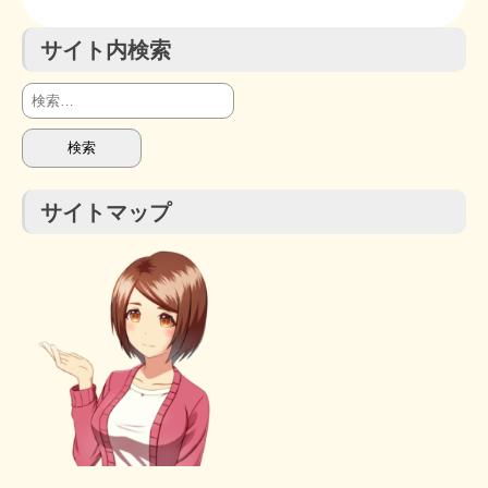
サイト内検索
検
索:
サイトマップ