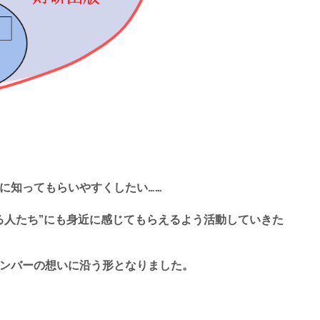
に知ってもらいやすくしたい……
る人たち”にも身近に感じてもらえるよう活動していきた
ンバーの想いに沿う形となりました。