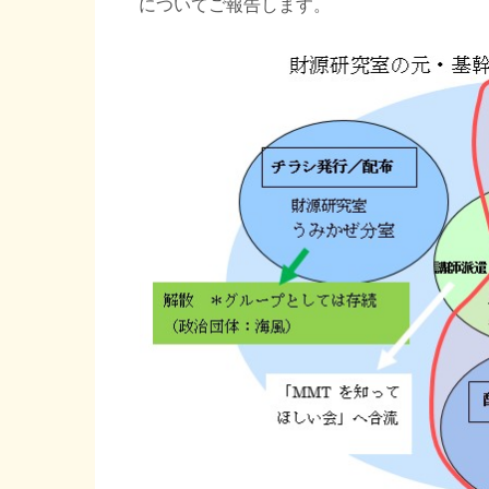
についてご報告します。