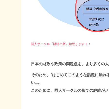
同人サークル『財研出版』始動します！！
日本の財政や政策の問題点を、より多くの人
そのため、“はじめてこのような話題に触れ
い……
このために、同人サークルの形での継続がメ