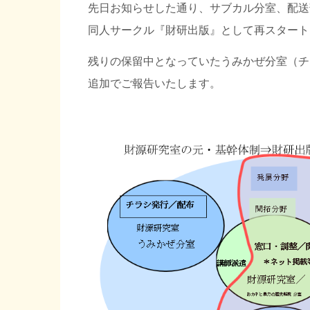
先日お知らせした通り、サブカル分室、配送
同人サークル『財研出版』として再スタート
残りの保留中となっていたうみかぜ分室（チ
追加でご報告いたします。