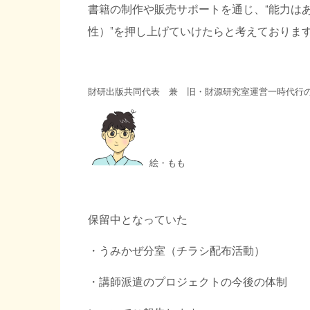
書籍の制作や販売サポートを通じ、“能力は
性）”を押し上げていけたらと考えておりま
財研出版共同代表 兼 旧・財源研究室運営一時代行
絵・もも
保留中となっていた
・うみかぜ分室（チラシ配布活動）
・講師派遣のプロジェクトの今後の体制