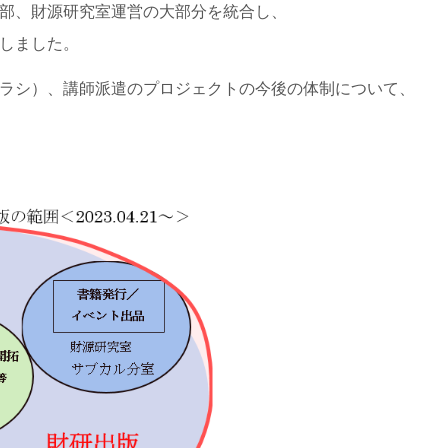
部、財源研究室運営の大部分を統合し、
しました。
ラシ）、講師派遣のプロジェクトの今後の体制について、