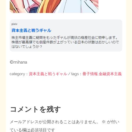
©mihana
category：
資本主義と戦うギャル
/ tags：
冊子情報
,
金融資本主義
コメントを残す
メールアドレスが公開されることはありません。
※
が付い
ている欄は必須項目です