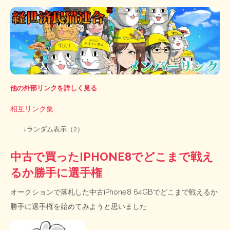
他の外部リンクを詳しく見る
相互リンク集
↓ランダム表示（2）
中古で買ったIPHONE8でどこまで戦え
るか勝手に選手権
オークションで落札した中古iPhone8 64GBでどこまで戦えるか
勝手に選手権を始めてみようと思いました