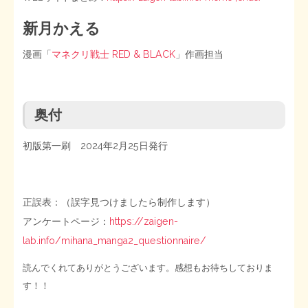
新月かえる
漫画「
マネクリ戦士 RED & BLACK
」作画担当
奥付
初版第一刷 2024年2月25日発行
正誤表：（誤字見つけましたら制作します）
アンケートページ：
https://zaigen-
lab.info/mihana_manga2_questionnaire/
読んでくれてありがとうございます。感想もお待ちしておりま
す！！