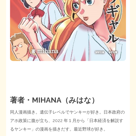
著者・MIHANA（みはな）
同人漫画描き。遺伝子レベルでヤンキーが好き。日本政府の
アホ政策に腹が立ち、2022 年１月から「日本経済を解説す
るヤンキー」の漫画を描きだす。最近野球が好き。