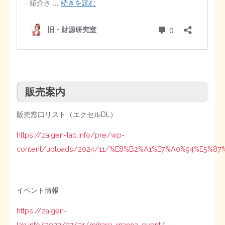
販売案内
販売窓口リスト（エクセルDL）
https://zaigen-lab.info/pre/wp-
content/uploads/2024/11/%E8%B2%A1%E7%A0%94%E5
イベント情報
https://zaigen-
lab.info/2023/07/31/mihana_manga_event/