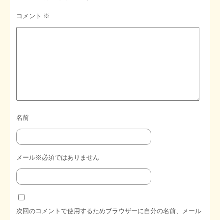
コメント
※
名前
メール※必須ではありません
次回のコメントで使用するためブラウザーに自分の名前、メール