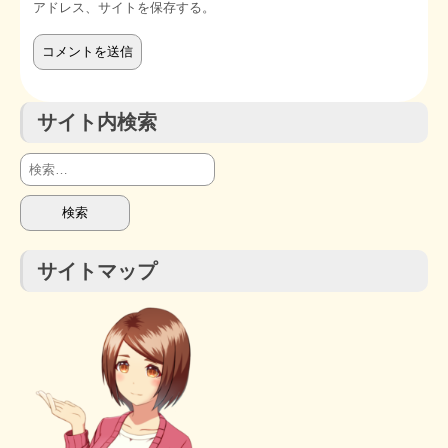
アドレス、サイトを保存する。
サイト内検索
検
索:
サイトマップ