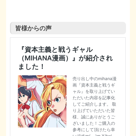
皆様からの声