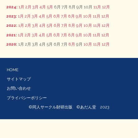
2024
:
1月
2月
3月
4月
5月
6月
7月
8月
9月
10月
11月
12月
2023
:
1月
2月
3月
4月
5月
6月
7月
8月
9月
10月
11月
12月
2022
:
1月
2月
3月
4月
5月
6月
7月
8月
9月
10月
11月
12月
2021
:
1月
2月
3月
4月
5月
6月
7月
8月
9月
10月
11月
12月
2020
:
1月
2月
3月
4月
5月
6月
7月
8月
9月
10月
11月
12月
HOME
サイトマップ
お問い合わせ
プライバシーポリシー
©同人サークル財研出版 ©あだん堂 2023