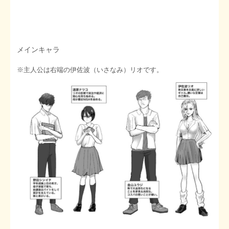
メインキャラ
※主人公は右端の伊佐波（いさなみ）リオです。