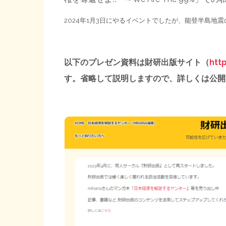
2024年1月3日にやるイベントでしたが、能登半島地
以下のプレゼン資料は財研出版サイト（
htt
す。省略して説明しますので、詳しくは公開資