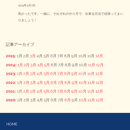
2024年2月7日
良かったです。一緒に、それぞれのやり方で、出来る方法で頑張ってまい
りましょう！
記事アーカイブ
2025
:
1月
2月
3月
4月
5月
6月
7月
8月
9月
10月
11月
12月
2024
:
1月
2月
3月
4月
5月
6月
7月
8月
9月
10月
11月
12月
2023
:
1月
2月
3月
4月
5月
6月
7月
8月
9月
10月
11月
12月
2022
:
1月
2月
3月
4月
5月
6月
7月
8月
9月
10月
11月
12月
2021
:
1月
2月
3月
4月
5月
6月
7月
8月
9月
10月
11月
12月
2020
:
1月
2月
3月
4月
5月
6月
7月
8月
9月
10月
11月
12月
HOME