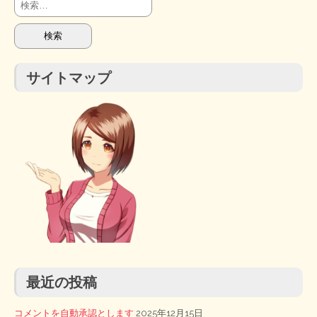
検
索:
サイトマップ
最近の投稿
コメントを自動承認とします
2025年12月15日