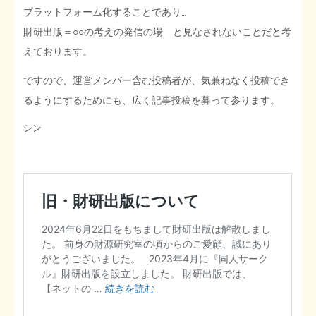
プラットフォーム化することであり…
財研出版＝○○の考えの発信の場 と見なされないことだと考
えております。
ですので、運営メンバー含む投稿者が、気兼ねなく投稿でき
るようにするためにも、広く記事投稿を募って参ります。
シン