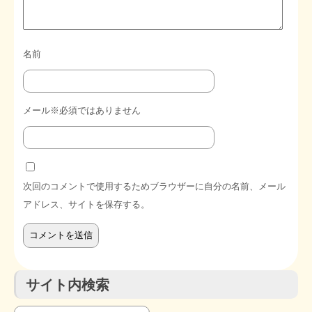
名前
メール※必須ではありません
次回のコメントで使用するためブラウザーに自分の名前、メール
アドレス、サイトを保存する。
サイト内検索