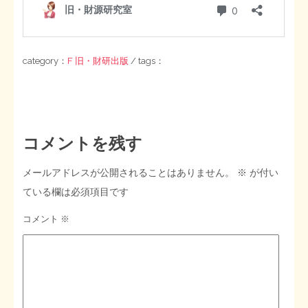
category：
F 旧・財研出版
/ tags：
コメントを残す
メールアドレスが公開されることはありません。
※
が付い
ている欄は必須項目です
コメント
※