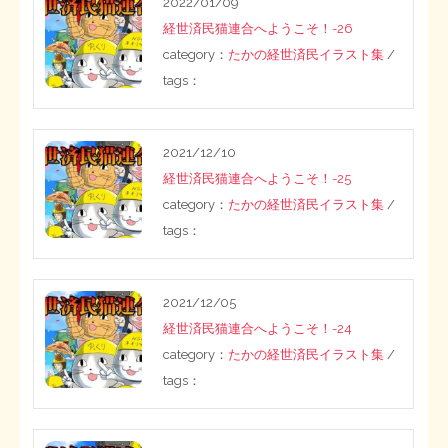
2022/01/09
経世済民猫連合へようこそ！-26
category：
たかの経世済民イラスト集
/
tags：
2021/12/10
経世済民猫連合へようこそ！-25
category：
たかの経世済民イラスト集
/
tags：
2021/12/05
経世済民猫連合へようこそ！-24
category：
たかの経世済民イラスト集
/
tags：