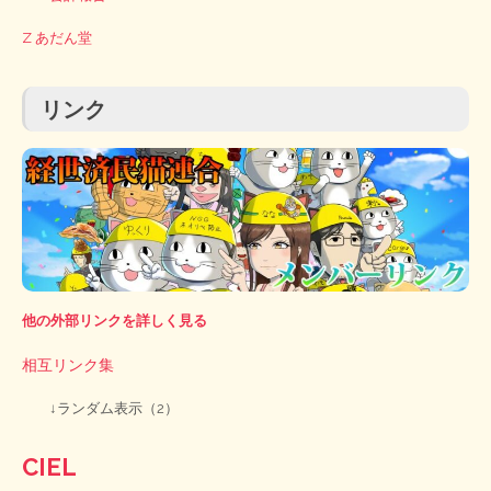
Z あだん堂
リンク
他の外部リンクを詳しく見る
相互リンク集
↓ランダム表示（2）
CIEL