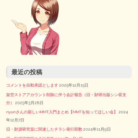
最近の投稿
コメントを自動承認とします
2025年12月15日
架空ストアアカウント削除に伴う会計報告（旧・財研出版シン収支
分）
2025年3月28日
nyunさんの新しいMMT入門まとめ【MMTを知ってほしい会】
2024
年12月7日
旧・財源研究室に関連したチラシ発行部数
2024年11月9日