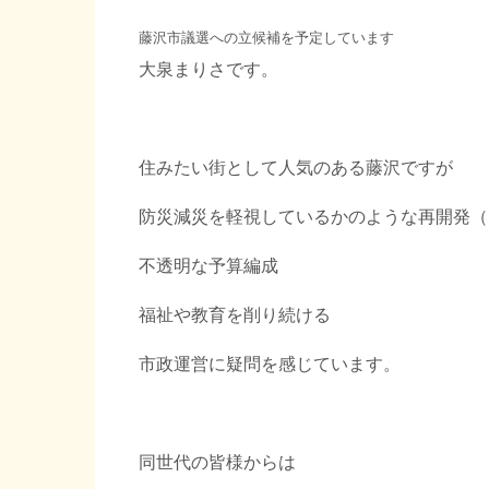
藤沢市議選への立候補を予定しています
大泉まりさです。
住みたい街として人気のある藤沢ですが
防災減災を軽視しているかのような再開発（
不透明な予算編成
福祉や教育を削り続ける
市政運営に疑問を感じています。
同世代の皆様からは