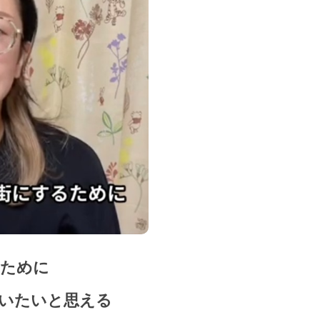
るために
いたいと思える