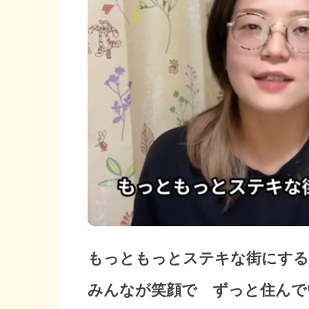
もっともっとステキな街にす
みんなが笑顔で ずっと住んで