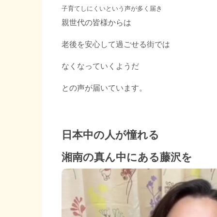
子育てしにくいという声が多く届き
親世代の皆様からは
老後を安心して過ごせる街では
なくなっていくようだ
との声が届いています。
日本中の人が憧れる
湘南の真ん中にある藤沢を