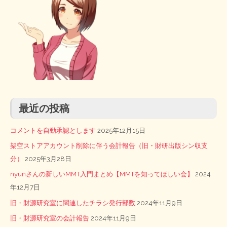
最近の投稿
コメントを自動承認とします
2025年12月15日
架空ストアアカウント削除に伴う会計報告（旧・財研出版シン収支
分）
2025年3月28日
nyunさんの新しいMMT入門まとめ【MMTを知ってほしい会】
2024
年12月7日
旧・財源研究室に関連したチラシ発行部数
2024年11月9日
旧・財源研究室の会計報告
2024年11月9日