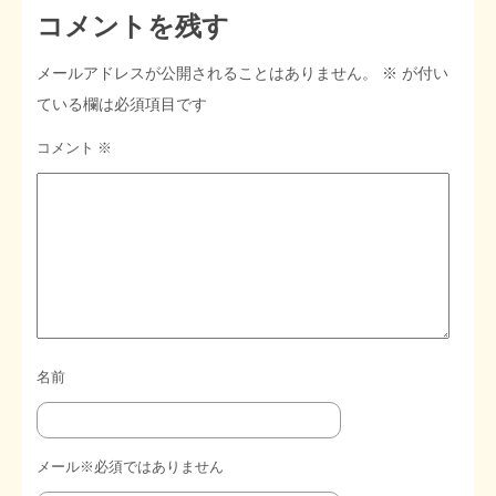
コメントを残す
メールアドレスが公開されることはありません。
※
が付い
ている欄は必須項目です
コメント
※
名前
メール※必須ではありません