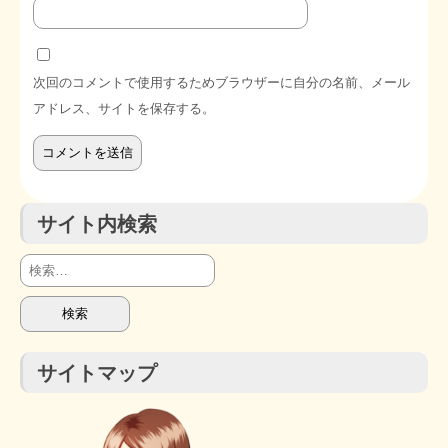
次回のコメントで使用するためブラウザーに自分の名前、メール
アドレス、サイトを保存する。
サイト内検索
検
索:
サイトマップ