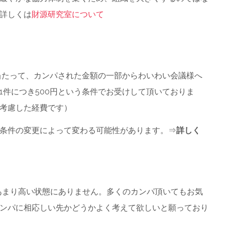
詳しくは
財源研究室について
に当たって、カンパされた金額の一部からわいわい会議様へ
1件につき500円という条件でお受けして頂いておりま
考慮した経費です）
条件の変更によって変わる可能性があります。⇒
詳しく
”はあまり高い状態にありません。多くのカンパ頂いてもお気
ンパに相応しい先かどうかよく考えて欲しいと願っており