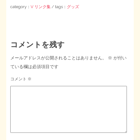
category：
V リンク集
/ tags：
グッズ
コメントを残す
メールアドレスが公開されることはありません。
※
が付い
ている欄は必須項目です
コメント
※