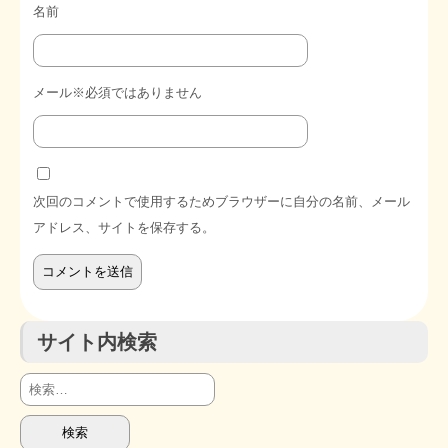
名前
メール※必須ではありません
次回のコメントで使用するためブラウザーに自分の名前、メール
アドレス、サイトを保存する。
サイト内検索
検
索: