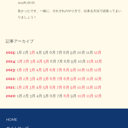
2024年2月7日
良かったです。一緒に、それぞれのやり方で、出来る方法で頑張ってまい
りましょう！
記事アーカイブ
2025
:
1月
2月
3月
4月
5月
6月
7月
8月
9月
10月
11月
12月
2024
:
1月
2月
3月
4月
5月
6月
7月
8月
9月
10月
11月
12月
2023
:
1月
2月
3月
4月
5月
6月
7月
8月
9月
10月
11月
12月
2022
:
1月
2月
3月
4月
5月
6月
7月
8月
9月
10月
11月
12月
2021
:
1月
2月
3月
4月
5月
6月
7月
8月
9月
10月
11月
12月
2020
:
1月
2月
3月
4月
5月
6月
7月
8月
9月
10月
11月
12月
HOME