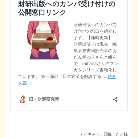
アイキャッチ画像・たか様