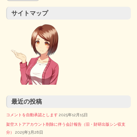
サイトマップ
最近の投稿
コメントを自動承認とします
2025年12月15日
架空ストアアカウント削除に伴う会計報告（旧・財研出版シン収支
分）
2025年3月28日