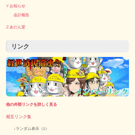
Y お知らせ
会計報告
Z あだん堂
リンク
他の外部リンクを詳しく見る
相互リンク集
↓ランダム表示（2）