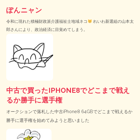
ぽんニャン
令和に現れた積極財政派介護福祉士地域ネコ
れいわ新選組の山本太
郎さんにより、政治経済に目覚めてしまう。
中古で買ったIPHONE8でどこまで戦え
るか勝手に選手権
オークションで落札した中古iPhone8 64GBでどこまで戦えるか
勝手に選手権を始めてみようと思いました