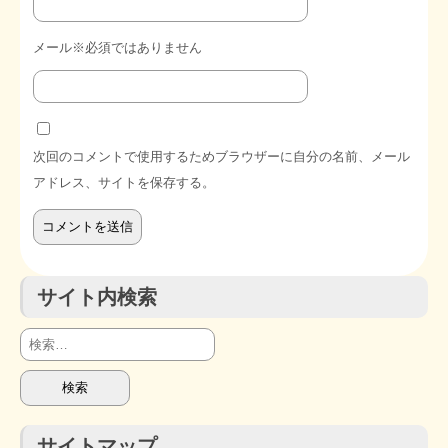
メール※必須ではありません
次回のコメントで使用するためブラウザーに自分の名前、メール
アドレス、サイトを保存する。
サイト内検索
検
索:
サイトマップ