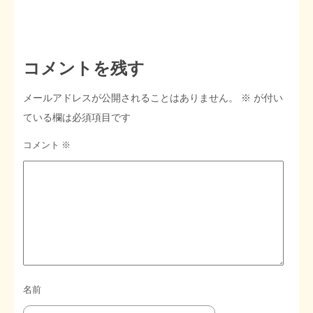
コメントを残す
メールアドレスが公開されることはありません。
※
が付い
ている欄は必須項目です
コメント
※
名前