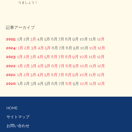
りましょう！
記事アーカイブ
2025
:
1月
2月
3月
4月
5月
6月
7月
8月
9月
10月
11月
12月
2024
:
1月
2月
3月
4月
5月
6月
7月
8月
9月
10月
11月
12月
2023
:
1月
2月
3月
4月
5月
6月
7月
8月
9月
10月
11月
12月
2022
:
1月
2月
3月
4月
5月
6月
7月
8月
9月
10月
11月
12月
2021
:
1月
2月
3月
4月
5月
6月
7月
8月
9月
10月
11月
12月
2020
:
1月
2月
3月
4月
5月
6月
7月
8月
9月
10月
11月
12月
HOME
サイトマップ
お問い合わせ