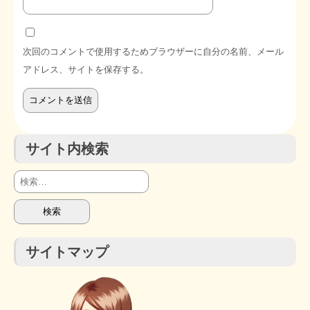
次回のコメントで使用するためブラウザーに自分の名前、メール
アドレス、サイトを保存する。
サイト内検索
検
索:
サイトマップ