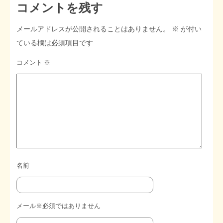
コメントを残す
メールアドレスが公開されることはありません。
※
が付い
ている欄は必須項目です
コメント
※
名前
メール※必須ではありません