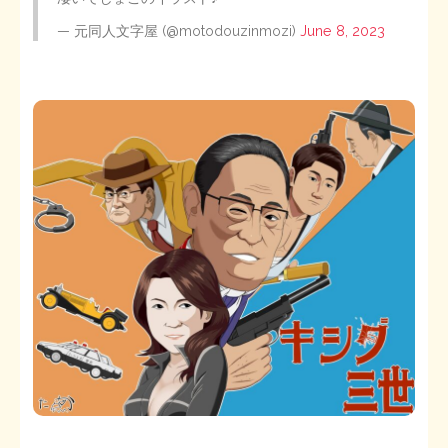
— 元同人文字屋 (@motodouzinmozi)
June 8, 2023