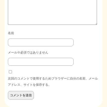
名前
メール※必須ではありません
次回のコメントで使用するためブラウザーに自分の名前、メール
アドレス、サイトを保存する。