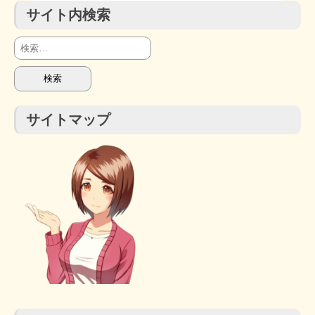
サイト内検索
検
索:
サイトマップ