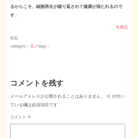
るからこそ、細胞再生が繰り返されて健康が保たれるので
す
」
引用元
©元
category：
元
/ tags：
コメントを残す
メールアドレスが公開されることはありません。
※
が付い
ている欄は必須項目です
コメント
※