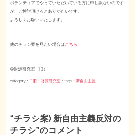
ボランティアでやっていただいている方に申し訳ないのです
が、ご検討頂けるとありがたいです。
よろしくお願いいたします。
他のチラシ案を見たい場合は
こちら
©財源研究室（旧）
category：
E 旧・財源研究室
/ tags：
新自由主義
“
チラシ案) 新自由主義反対の
チラシ
”のコメント