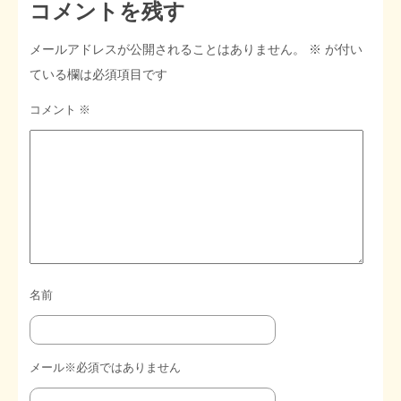
コメントを残す
メールアドレスが公開されることはありません。
※
が付い
ている欄は必須項目です
コメント
※
名前
メール※必須ではありません