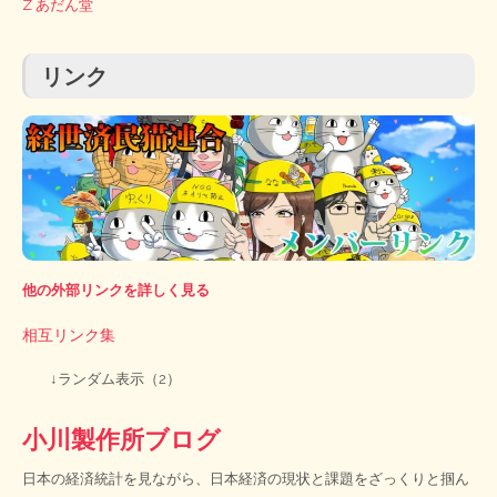
Z あだん堂
リンク
他の外部リンクを詳しく見る
相互リンク集
↓ランダム表示（2）
小川製作所ブログ
日本の経済統計を見ながら、日本経済の現状と課題をざっくりと掴ん