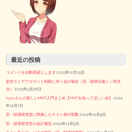
最近の投稿
コメントを自動承認とします
2025年12月15日
架空ストアアカウント削除に伴う会計報告（旧・財研出版シン収支
分）
2025年3月28日
nyunさんの新しいMMT入門まとめ【MMTを知ってほしい会】
2024
年12月7日
旧・財源研究室に関連したチラシ発行部数
2024年11月9日
旧・財源研究室の会計報告
2024年11月9日