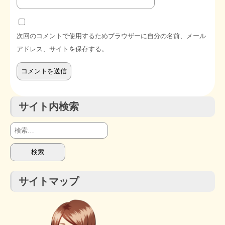
次回のコメントで使用するためブラウザーに自分の名前、メール
アドレス、サイトを保存する。
サイト内検索
検
索:
サイトマップ