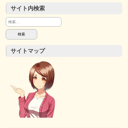
サイト内検索
検
索:
サイトマップ