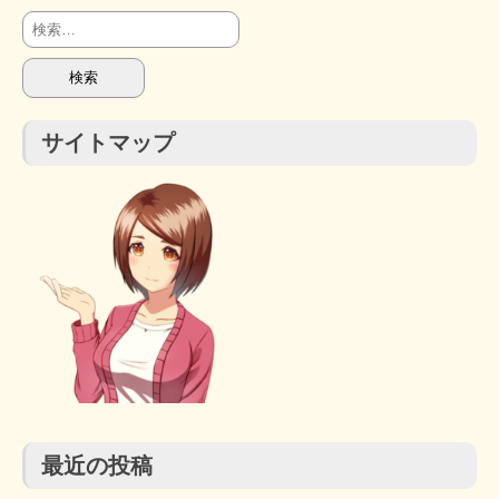
検
索:
サイトマップ
最近の投稿