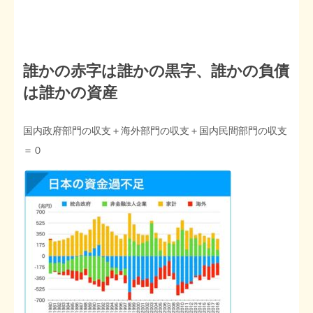
誰かの赤字は誰かの黒字、誰かの負債
は誰かの資産
国内政府部門の収支＋海外部門の収支＋国内民間部門の収支
＝０