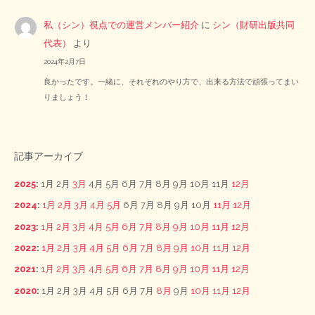
私（シン）視点での運営メンバー紹介
に
シン（財研出版共同
代表）
より
2024年2月7日
良かったです。一緒に、それぞれのやり方で、出来る方法で頑張ってまい
りましょう！
記事アーカイブ
2025
:
1月
2月
3月
4月
5月
6月
7月
8月
9月
10月
11月
12月
2024
:
1月
2月
3月
4月
5月
6月
7月
8月
9月
10月
11月
12月
2023
:
1月
2月
3月
4月
5月
6月
7月
8月
9月
10月
11月
12月
2022
:
1月
2月
3月
4月
5月
6月
7月
8月
9月
10月
11月
12月
2021
:
1月
2月
3月
4月
5月
6月
7月
8月
9月
10月
11月
12月
2020
:
1月
2月
3月
4月
5月
6月
7月
8月
9月
10月
11月
12月