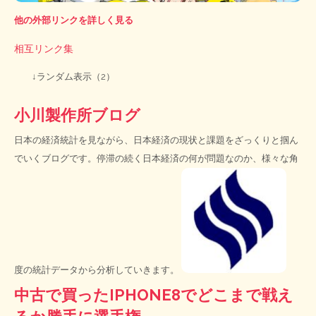
他の外部リンクを詳しく見る
相互リンク集
↓ランダム表示（2）
小川製作所ブログ
日本の経済統計を見ながら、日本経済の現状と課題をざっくりと掴ん
でいくブログです。停滞の続く日本経済の何が問題なのか、様々な角
度の統計データから分析していきます。
中古で買ったIPHONE8でどこまで戦え