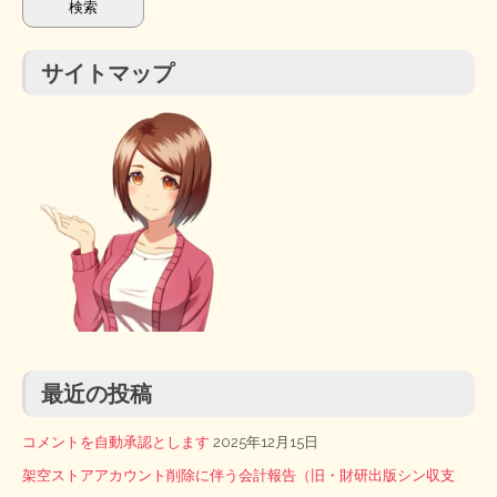
サイトマップ
最近の投稿
コメントを自動承認とします
2025年12月15日
架空ストアアカウント削除に伴う会計報告（旧・財研出版シン収支