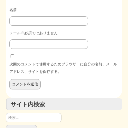
名前
メール※必須ではありません
次回のコメントで使用するためブラウザーに自分の名前、メール
アドレス、サイトを保存する。
サイト内検索
検
索: