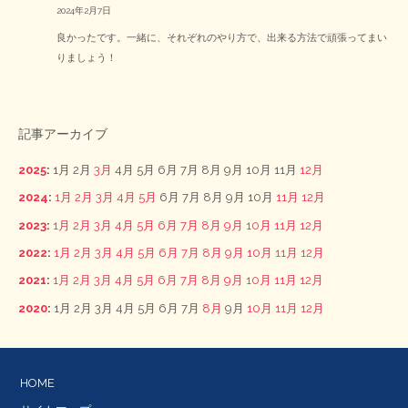
2024年2月7日
良かったです。一緒に、それぞれのやり方で、出来る方法で頑張ってまい
りましょう！
記事アーカイブ
2025
:
1月
2月
3月
4月
5月
6月
7月
8月
9月
10月
11月
12月
2024
:
1月
2月
3月
4月
5月
6月
7月
8月
9月
10月
11月
12月
2023
:
1月
2月
3月
4月
5月
6月
7月
8月
9月
10月
11月
12月
2022
:
1月
2月
3月
4月
5月
6月
7月
8月
9月
10月
11月
12月
2021
:
1月
2月
3月
4月
5月
6月
7月
8月
9月
10月
11月
12月
2020
:
1月
2月
3月
4月
5月
6月
7月
8月
9月
10月
11月
12月
HOME