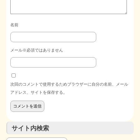
名前
メール※必須ではありません
次回のコメントで使用するためブラウザーに自分の名前、メール
アドレス、サイトを保存する。
サイト内検索