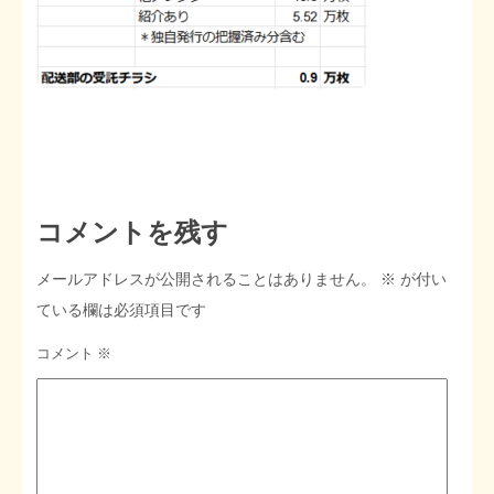
STOPインボイス作品集
たかの経世済民イラスト集
用語集
コメントを残す
メールアドレスが公開されることはありません。
※
が付い
ている欄は必須項目です
コメント
※