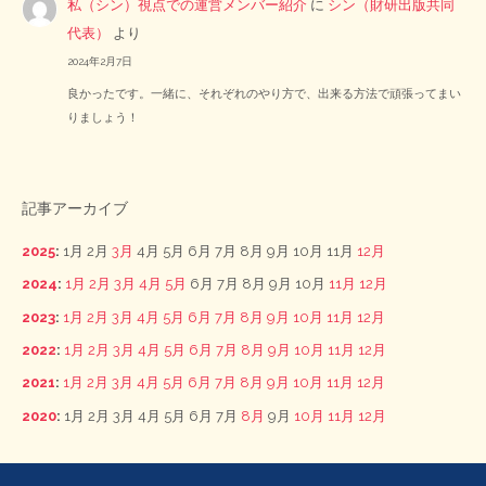
私（シン）視点での運営メンバー紹介
に
シン（財研出版共同
代表）
より
2024年2月7日
良かったです。一緒に、それぞれのやり方で、出来る方法で頑張ってまい
りましょう！
記事アーカイブ
2025
:
1月
2月
3月
4月
5月
6月
7月
8月
9月
10月
11月
12月
2024
:
1月
2月
3月
4月
5月
6月
7月
8月
9月
10月
11月
12月
2023
:
1月
2月
3月
4月
5月
6月
7月
8月
9月
10月
11月
12月
2022
:
1月
2月
3月
4月
5月
6月
7月
8月
9月
10月
11月
12月
2021
:
1月
2月
3月
4月
5月
6月
7月
8月
9月
10月
11月
12月
2020
:
1月
2月
3月
4月
5月
6月
7月
8月
9月
10月
11月
12月