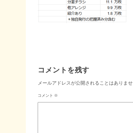
コメントを残す
メールアドレスが公開されることはありませ
コメント
※