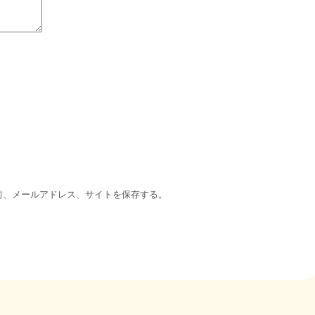
前、メールアドレス、サイトを保存する。