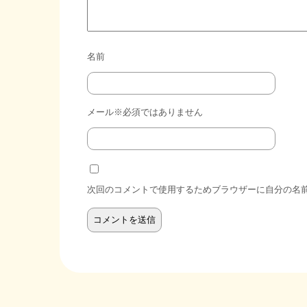
名前
メール※必須ではありません
次回のコメントで使用するためブラウザーに自分の名