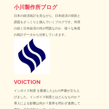
小川製作所ブログ
日本の経済統計を見ながら、日本経済の現状と
課題をざっくりと掴んでいくブログです。停滞
の続く日本経済の何が問題なのか、様々な角度
の統計データから分析していきます。
VOICTION
インボイス制度
を憂慮した3人の声優が立ち上
げました。インボイス制度とはどんなものか？
導入による影響は何か？業界を問わず連携して