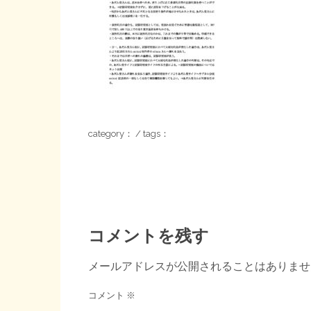
category： / tags：
コメントを残す
メールアドレスが公開されることはありませ
コメント
※