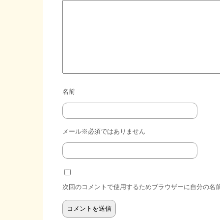
名前
メール※必須ではありません
次回のコメントで使用するためブラウザーに自分の名