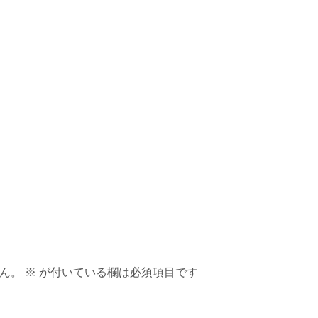
ん。
※
が付いている欄は必須項目です