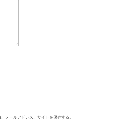
前、メールアドレス、サイトを保存する。