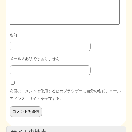
名前
メール※必須ではありません
次回のコメントで使用するためブラウザーに自分の名前、メール
アドレス、サイトを保存する。