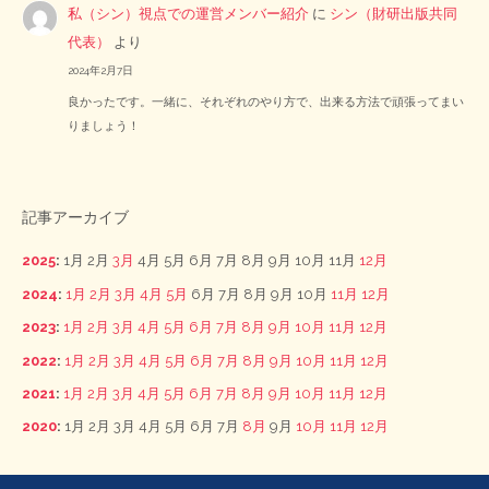
私（シン）視点での運営メンバー紹介
に
シン（財研出版共同
代表）
より
2024年2月7日
良かったです。一緒に、それぞれのやり方で、出来る方法で頑張ってまい
りましょう！
記事アーカイブ
2025
:
1月
2月
3月
4月
5月
6月
7月
8月
9月
10月
11月
12月
2024
:
1月
2月
3月
4月
5月
6月
7月
8月
9月
10月
11月
12月
2023
:
1月
2月
3月
4月
5月
6月
7月
8月
9月
10月
11月
12月
2022
:
1月
2月
3月
4月
5月
6月
7月
8月
9月
10月
11月
12月
2021
:
1月
2月
3月
4月
5月
6月
7月
8月
9月
10月
11月
12月
2020
:
1月
2月
3月
4月
5月
6月
7月
8月
9月
10月
11月
12月