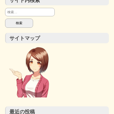
サイト内検索
検
索:
サイトマップ
最近の投稿