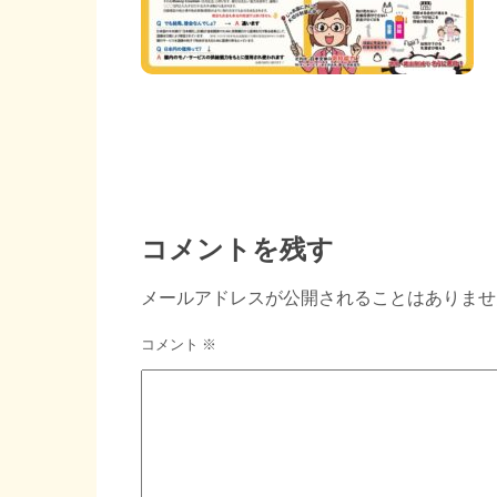
コメントを残す
メールアドレスが公開されることはありませ
コメント
※