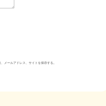
前、メールアドレス、サイトを保存する。