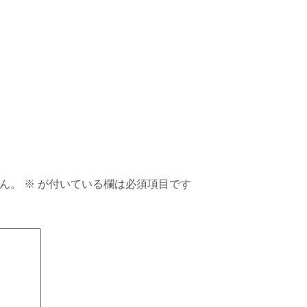
ん。
※
が付いている欄は必須項目です