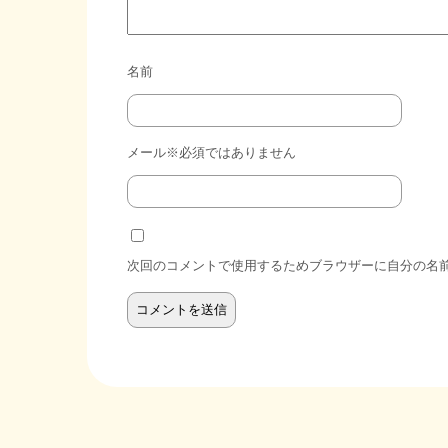
名前
メール※必須ではありません
次回のコメントで使用するためブラウザーに自分の名