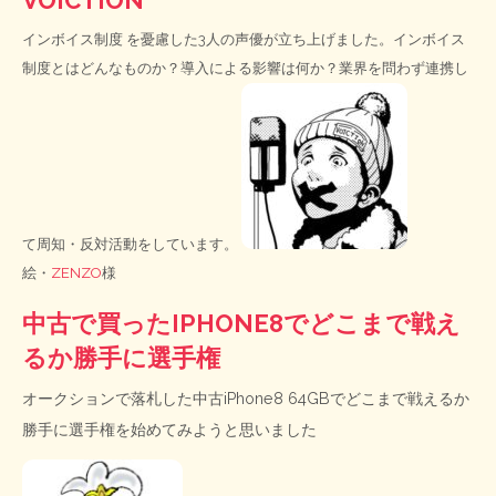
インボイス制度
を憂慮した3人の声優が立ち上げました。インボイス
制度とはどんなものか？導入による影響は何か？業界を問わず連携し
て周知・反対活動をしています。
絵・
ZENZO
様
中古で買ったIPHONE8でどこまで戦え
るか勝手に選手権
オークションで落札した中古iPhone8 64GBでどこまで戦えるか
勝手に選手権を始めてみようと思いました