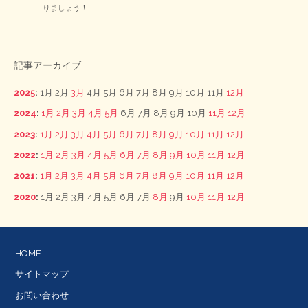
りましょう！
記事アーカイブ
2025
:
1月
2月
3月
4月
5月
6月
7月
8月
9月
10月
11月
12月
2024
:
1月
2月
3月
4月
5月
6月
7月
8月
9月
10月
11月
12月
2023
:
1月
2月
3月
4月
5月
6月
7月
8月
9月
10月
11月
12月
2022
:
1月
2月
3月
4月
5月
6月
7月
8月
9月
10月
11月
12月
2021
:
1月
2月
3月
4月
5月
6月
7月
8月
9月
10月
11月
12月
2020
:
1月
2月
3月
4月
5月
6月
7月
8月
9月
10月
11月
12月
HOME
サイトマップ
お問い合わせ