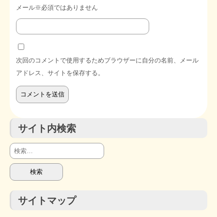
メール※必須ではありません
次回のコメントで使用するためブラウザーに自分の名前、メール
アドレス、サイトを保存する。
サイト内検索
検
索:
サイトマップ