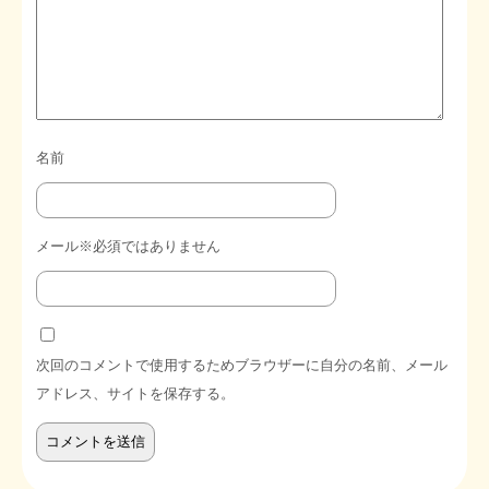
名前
メール※必須ではありません
次回のコメントで使用するためブラウザーに自分の名前、メール
アドレス、サイトを保存する。