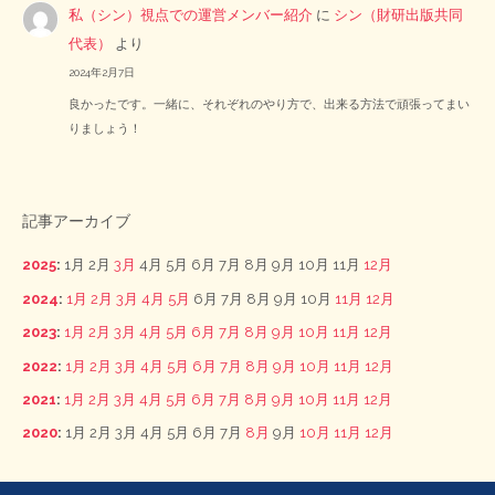
私（シン）視点での運営メンバー紹介
に
シン（財研出版共同
代表）
より
2024年2月7日
良かったです。一緒に、それぞれのやり方で、出来る方法で頑張ってまい
りましょう！
記事アーカイブ
2025
:
1月
2月
3月
4月
5月
6月
7月
8月
9月
10月
11月
12月
2024
:
1月
2月
3月
4月
5月
6月
7月
8月
9月
10月
11月
12月
2023
:
1月
2月
3月
4月
5月
6月
7月
8月
9月
10月
11月
12月
2022
:
1月
2月
3月
4月
5月
6月
7月
8月
9月
10月
11月
12月
2021
:
1月
2月
3月
4月
5月
6月
7月
8月
9月
10月
11月
12月
2020
:
1月
2月
3月
4月
5月
6月
7月
8月
9月
10月
11月
12月