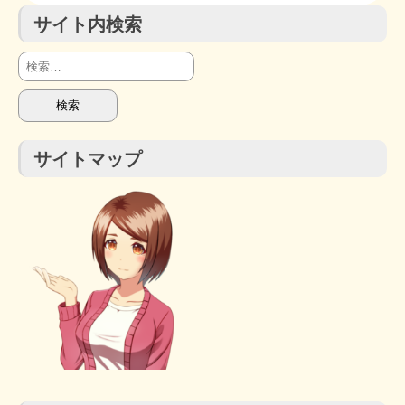
サイト内検索
検
索:
サイトマップ