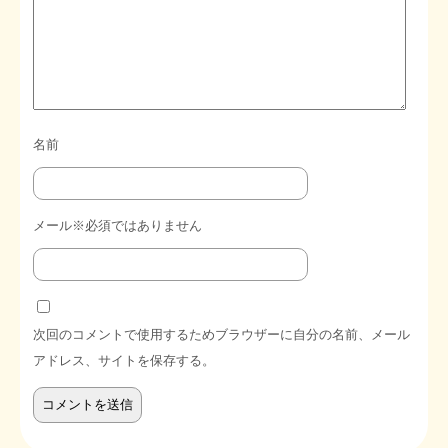
名前
メール※必須ではありません
次回のコメントで使用するためブラウザーに自分の名前、メール
アドレス、サイトを保存する。