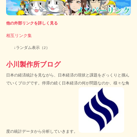
他の外部リンクを詳しく見る
相互リンク集
↓ランダム表示（2）
小川製作所ブログ
日本の経済統計を見ながら、日本経済の現状と課題をざっくりと掴ん
でいくブログです。停滞の続く日本経済の何が問題なのか、様々な角
度の統計データから分析していきます。