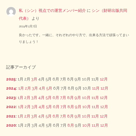
私（シン）視点での運営メンバー紹介
に
シン（財研出版共同
代表）
より
2024年2月7日
良かったです。一緒に、それぞれのやり方で、出来る方法で頑張ってまい
りましょう！
記事アーカイブ
2025
:
1月
2月
3月
4月
5月
6月
7月
8月
9月
10月
11月
12月
2024
:
1月
2月
3月
4月
5月
6月
7月
8月
9月
10月
11月
12月
2023
:
1月
2月
3月
4月
5月
6月
7月
8月
9月
10月
11月
12月
2022
:
1月
2月
3月
4月
5月
6月
7月
8月
9月
10月
11月
12月
2021
:
1月
2月
3月
4月
5月
6月
7月
8月
9月
10月
11月
12月
2020
:
1月
2月
3月
4月
5月
6月
7月
8月
9月
10月
11月
12月