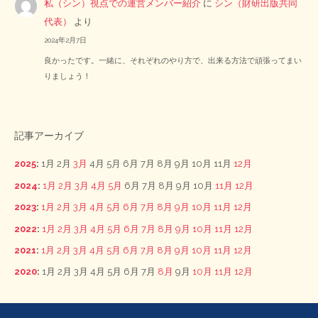
私（シン）視点での運営メンバー紹介
に
シン（財研出版共同
代表）
より
2024年2月7日
良かったです。一緒に、それぞれのやり方で、出来る方法で頑張ってまい
りましょう！
記事アーカイブ
2025
:
1月
2月
3月
4月
5月
6月
7月
8月
9月
10月
11月
12月
2024
:
1月
2月
3月
4月
5月
6月
7月
8月
9月
10月
11月
12月
2023
:
1月
2月
3月
4月
5月
6月
7月
8月
9月
10月
11月
12月
2022
:
1月
2月
3月
4月
5月
6月
7月
8月
9月
10月
11月
12月
2021
:
1月
2月
3月
4月
5月
6月
7月
8月
9月
10月
11月
12月
2020
:
1月
2月
3月
4月
5月
6月
7月
8月
9月
10月
11月
12月