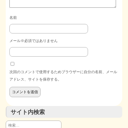
名前
メール※必須ではありません
次回のコメントで使用するためブラウザーに自分の名前、メール
アドレス、サイトを保存する。
サイト内検索
検