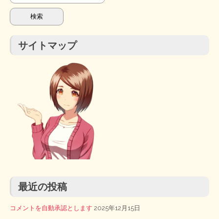
索:
サイトマップ
最近の投稿
コメントを自動承認とします
2025年12月15日