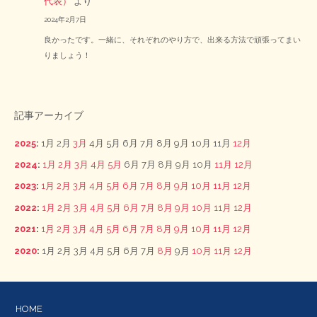
代表）
より
2024年2月7日
良かったです。一緒に、それぞれのやり方で、出来る方法で頑張ってまい
りましょう！
記事アーカイブ
2025
:
1月
2月
3月
4月
5月
6月
7月
8月
9月
10月
11月
12月
2024
:
1月
2月
3月
4月
5月
6月
7月
8月
9月
10月
11月
12月
2023
:
1月
2月
3月
4月
5月
6月
7月
8月
9月
10月
11月
12月
2022
:
1月
2月
3月
4月
5月
6月
7月
8月
9月
10月
11月
12月
2021
:
1月
2月
3月
4月
5月
6月
7月
8月
9月
10月
11月
12月
2020
:
1月
2月
3月
4月
5月
6月
7月
8月
9月
10月
11月
12月
HOME