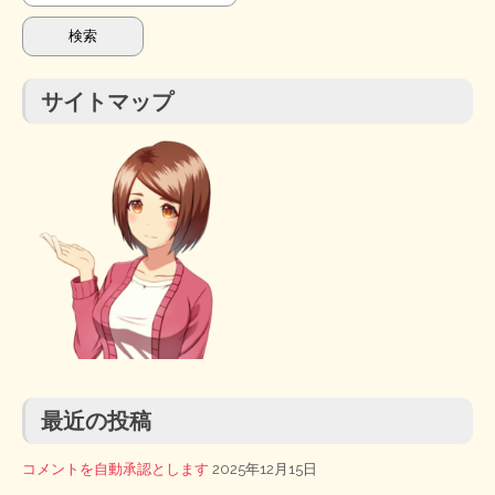
索:
サイトマップ
最近の投稿
コメントを自動承認とします
2025年12月15日