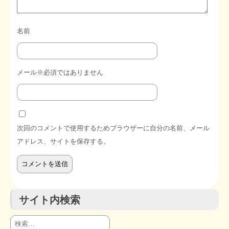
名前
メール※必須ではありません
次回のコメントで使用するためブラウザーに自分の名前、メール
アドレス、サイトを保存する。
サイト内検索
検