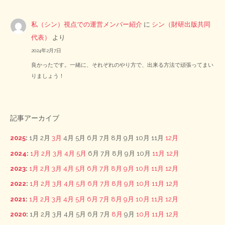
私（シン）視点での運営メンバー紹介
に
シン（財研出版共同
代表）
より
2024年2月7日
良かったです。一緒に、それぞれのやり方で、出来る方法で頑張ってまい
りましょう！
記事アーカイブ
2025
:
1月
2月
3月
4月
5月
6月
7月
8月
9月
10月
11月
12月
2024
:
1月
2月
3月
4月
5月
6月
7月
8月
9月
10月
11月
12月
2023
:
1月
2月
3月
4月
5月
6月
7月
8月
9月
10月
11月
12月
2022
:
1月
2月
3月
4月
5月
6月
7月
8月
9月
10月
11月
12月
2021
:
1月
2月
3月
4月
5月
6月
7月
8月
9月
10月
11月
12月
2020
:
1月
2月
3月
4月
5月
6月
7月
8月
9月
10月
11月
12月