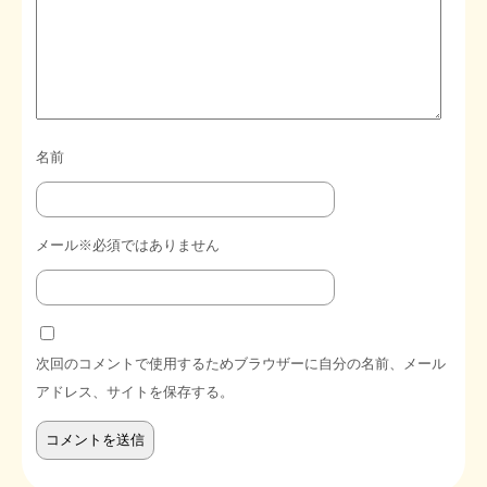
名前
メール※必須ではありません
次回のコメントで使用するためブラウザーに自分の名前、メール
アドレス、サイトを保存する。