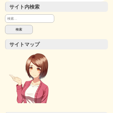
サイト内検索
検
索:
サイトマップ