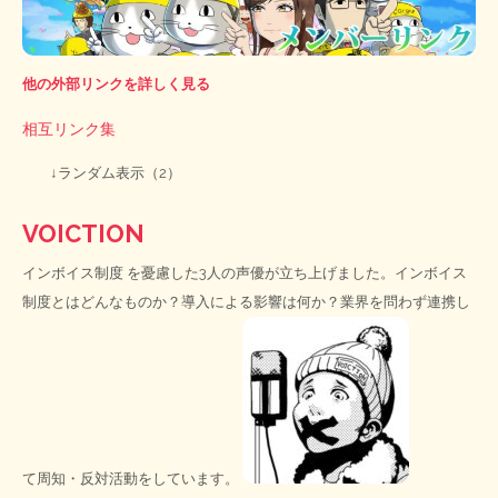
他の外部リンクを詳しく見る
相互リンク集
↓ランダム表示（2）
VOICTION
インボイス制度
を憂慮した3人の声優が立ち上げました。インボイス
制度とはどんなものか？導入による影響は何か？業界を問わず連携し
て周知・反対活動をしています。