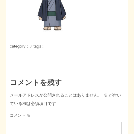
STOPインボイス作品集
たかの経世済民イラスト集
用語集
category： / tags：
コメントを残す
メールアドレスが公開されることはありません。
※
が付い
ている欄は必須項目です
コメント
※