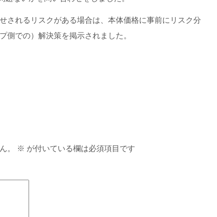
せされるリスクがある場合は、本体価格に事前にリスク分
プ側での）解決策を掲示されました。
ん。
※
が付いている欄は必須項目です