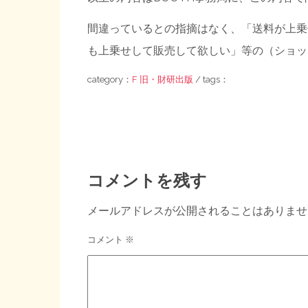
間違っているとの指摘はなく、「送料が上乗
も上乗せして販売して欲しい」等の（ショッ
category：
F 旧・財研出版
/ tags：
コメントを残す
メールアドレスが公開されることはありませ
コメント
※