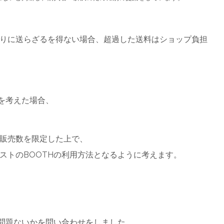
りに送らざるを得ない場合、超過した送料はショップ負担
ルを考えた場合、
販売数を限定した上で、
ストのBOOTHの利用方法となるように考えます。
で問題ないかを問い合わせをしました。