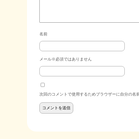
名前
メール※必須ではありません
次回のコメントで使用するためブラウザーに自分の名