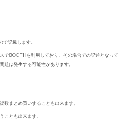
すので記載します。
スでBOOTHを利用しており、その場合での記述となって
問題は発生する可能性があります。
複数まとめ買いすることも出来ます。
うことも出来ます。