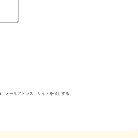
前、メールアドレス、サイトを保存する。