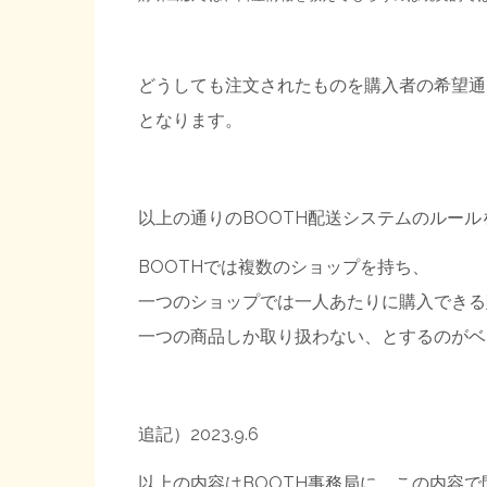
どうしても注文されたものを購入者の希望通
となります。
以上の通りのBOOTH配送システムのルー
BOOTHでは複数のショップを持ち、
一つのショップでは一人あたりに購入できる
一つの商品しか取り扱わない、とするのがベ
追記）2023.9.6
以上の内容はBOOTH事務局に、この内容