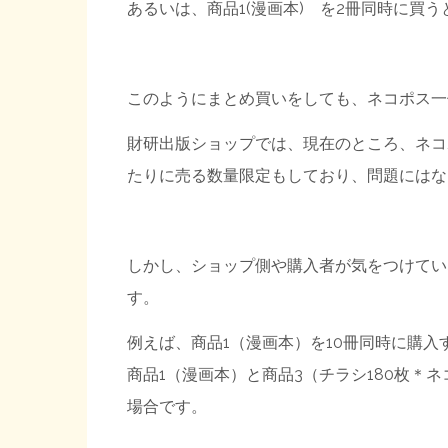
あるいは、商品1(漫画本) を2冊同時に買う
このようにまとめ買いをしても、ネコポス一
財研出版ショップでは、現在のところ、ネコ
たりに売る数量限定もしており、問題にはな
しかし、ショップ側や購入者が気をつけてい
す。
例えば、商品1（漫画本）を10冊同時に購入
商品1（漫画本）と商品3（チラシ180枚＊
場合です。