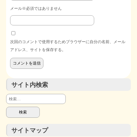
メール※必須ではありません
次回のコメントで使用するためブラウザーに自分の名前、メール
アドレス、サイトを保存する。
サイト内検索
検
索:
サイトマップ