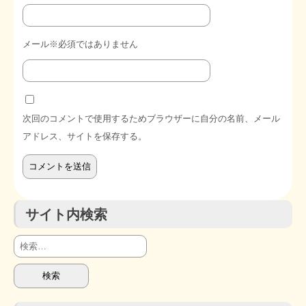
メール※必須ではありません
次回のコメントで使用するためブラウザーに自分の名前、メール
アドレス、サイトを保存する。
サイト内検索
検
索: