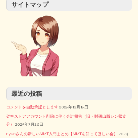
サイトマップ
最近の投稿
コメントを自動承認とします
2025年12月15日
架空ストアアカウント削除に伴う会計報告（旧・財研出版シン収支
分）
2025年3月28日
nyunさんの新しいMMT入門まとめ【MMTを知ってほしい会】
2024