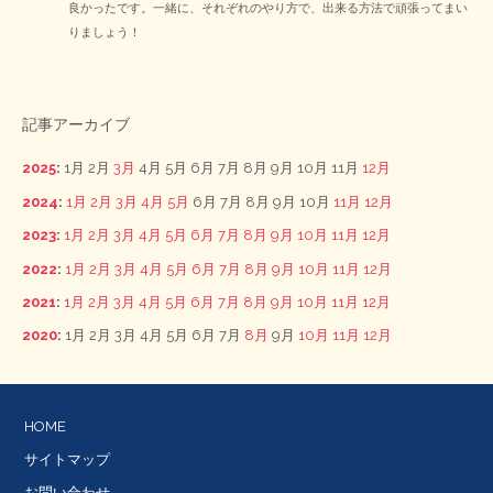
良かったです。一緒に、それぞれのやり方で、出来る方法で頑張ってまい
りましょう！
記事アーカイブ
2025
:
1月
2月
3月
4月
5月
6月
7月
8月
9月
10月
11月
12月
2024
:
1月
2月
3月
4月
5月
6月
7月
8月
9月
10月
11月
12月
2023
:
1月
2月
3月
4月
5月
6月
7月
8月
9月
10月
11月
12月
2022
:
1月
2月
3月
4月
5月
6月
7月
8月
9月
10月
11月
12月
2021
:
1月
2月
3月
4月
5月
6月
7月
8月
9月
10月
11月
12月
2020
:
1月
2月
3月
4月
5月
6月
7月
8月
9月
10月
11月
12月
HOME
サイトマップ
お問い合わせ