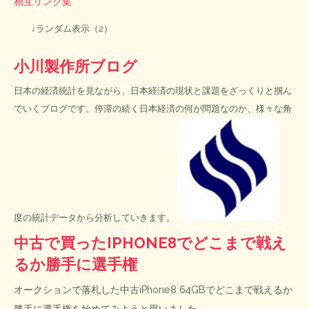
相互リンク集
↓ランダム表示（2）
小川製作所ブログ
日本の経済統計を見ながら、日本経済の現状と課題をざっくりと掴ん
でいくブログです。停滞の続く日本経済の何が問題なのか、様々な角
度の統計データから分析していきます。
中古で買ったIPHONE8でどこまで戦え
るか勝手に選手権
オークションで落札した中古iPhone8 64GBでどこまで戦えるか