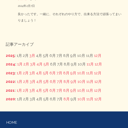
2024年2月7日
良かったです。一緒に、それぞれのやり方で、出来る方法で頑張ってまい
りましょう！
記事アーカイブ
2025
:
1月
2月
3月
4月
5月
6月
7月
8月
9月
10月
11月
12月
2024
:
1月
2月
3月
4月
5月
6月
7月
8月
9月
10月
11月
12月
2023
:
1月
2月
3月
4月
5月
6月
7月
8月
9月
10月
11月
12月
2022
:
1月
2月
3月
4月
5月
6月
7月
8月
9月
10月
11月
12月
2021
:
1月
2月
3月
4月
5月
6月
7月
8月
9月
10月
11月
12月
2020
:
1月
2月
3月
4月
5月
6月
7月
8月
9月
10月
11月
12月
HOME