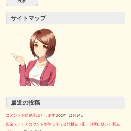
サイトマップ
最近の投稿
コメントを自動承認とします
2025年12月15日
架空ストアアカウント削除に伴う会計報告（旧・財研出版シン収支