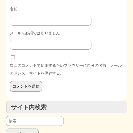
名前
メール※必須ではありません
次回のコメントで使用するためブラウザーに自分の名前、メール
アドレス、サイトを保存する。
サイト内検索
検
索: