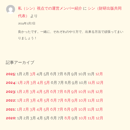
私（シン）視点での運営メンバー紹介
に
シン（財研出版共同
代表）
より
2024年2月7日
良かったです。一緒に、それぞれのやり方で、出来る方法で頑張ってまい
りましょう！
記事アーカイブ
2025
:
1月
2月
3月
4月
5月
6月
7月
8月
9月
10月
11月
12月
2024
:
1月
2月
3月
4月
5月
6月
7月
8月
9月
10月
11月
12月
2023
:
1月
2月
3月
4月
5月
6月
7月
8月
9月
10月
11月
12月
2022
:
1月
2月
3月
4月
5月
6月
7月
8月
9月
10月
11月
12月
2021
:
1月
2月
3月
4月
5月
6月
7月
8月
9月
10月
11月
12月
2020
:
1月
2月
3月
4月
5月
6月
7月
8月
9月
10月
11月
12月