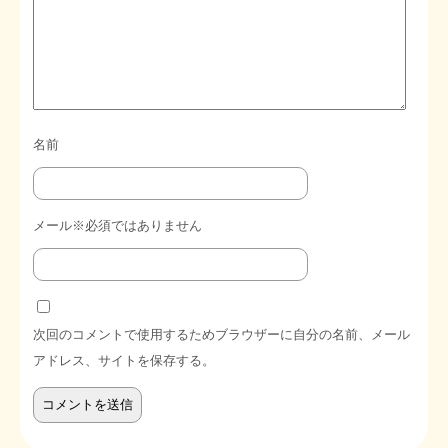
名前
メール※必須ではありません
次回のコメントで使用するためブラウザーに自分の名前、メール
アドレス、サイトを保存する。