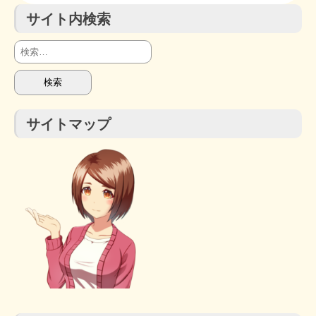
サイト内検索
検
索:
サイトマップ