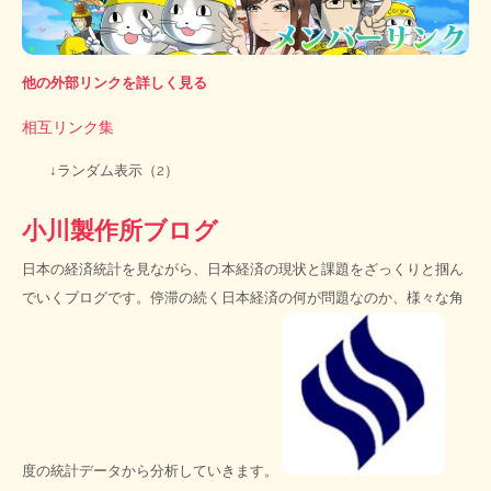
他の外部リンクを詳しく見る
相互リンク集
↓ランダム表示（2）
小川製作所ブログ
日本の経済統計を見ながら、日本経済の現状と課題をざっくりと掴ん
でいくブログです。停滞の続く日本経済の何が問題なのか、様々な角
度の統計データから分析していきます。