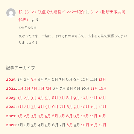
私（シン）視点での運営メンバー紹介
に
シン（財研出版共同
代表）
より
2024年2月7日
良かったです。一緒に、それぞれのやり方で、出来る方法で頑張ってまい
りましょう！
記事アーカイブ
2025
:
1月
2月
3月
4月
5月
6月
7月
8月
9月
10月
11月
12月
2024
:
1月
2月
3月
4月
5月
6月
7月
8月
9月
10月
11月
12月
2023
:
1月
2月
3月
4月
5月
6月
7月
8月
9月
10月
11月
12月
2022
:
1月
2月
3月
4月
5月
6月
7月
8月
9月
10月
11月
12月
2021
:
1月
2月
3月
4月
5月
6月
7月
8月
9月
10月
11月
12月
2020
:
1月
2月
3月
4月
5月
6月
7月
8月
9月
10月
11月
12月