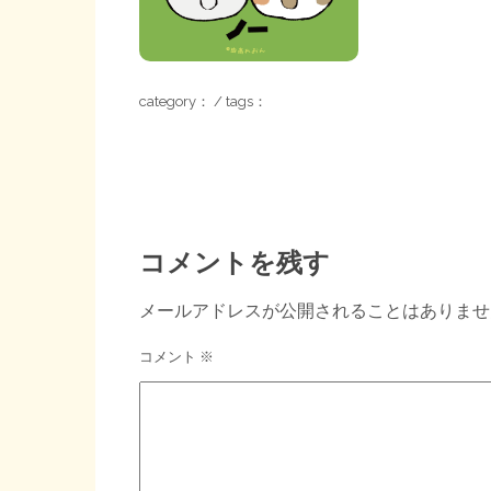
category： / tags：
コメントを残す
メールアドレスが公開されることはありませ
コメント
※