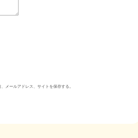
前、メールアドレス、サイトを保存する。