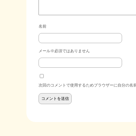
名前
メール※必須ではありません
次回のコメントで使用するためブラウザーに自分の名