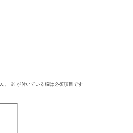
ん。
※
が付いている欄は必須項目です