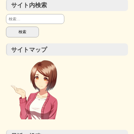
サイト内検索
検
索:
サイトマップ