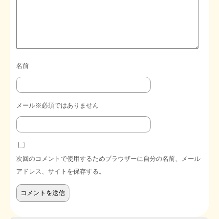
名前
メール※必須ではありません
次回のコメントで使用するためブラウザーに自分の名前、メール
アドレス、サイトを保存する。